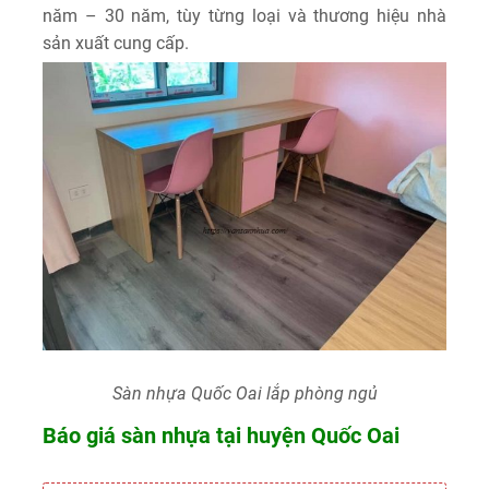
năm – 30 năm, tùy từng loại và thương hiệu nhà
sản xuất cung cấp.
Sàn nhựa Quốc Oai lắp phòng ngủ
Báo giá sàn nhựa tại huyện Quốc Oai