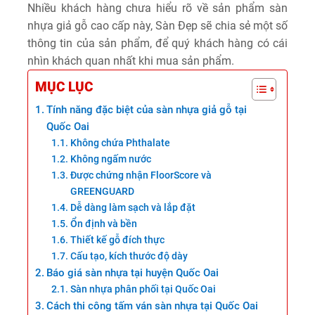
Nhiều khách hàng chưa hiểu rõ về sản phẩm sàn
nhựa giả gỗ cao cấp này, Sàn Đẹp sẽ chia sẻ một số
thông tin của sản phẩm, để quý khách hàng có cái
nhìn khách quan nhất khi mua sản phẩm.
MỤC LỤC
Tính năng đặc biệt của sàn nhựa giả gỗ tại
Quốc Oai
Không chứa Phthalate
Không ngấm nước
Được chứng nhận FloorScore và
GREENGUARD
Dễ dàng làm sạch và lắp đặt
Ổn định và bền
Thiết kế gỗ đích thực
Cấu tạo, kích thước độ dày
Báo giá sàn nhựa tại huyện Quốc Oai
Sàn nhựa phân phối tại Quốc Oai
Cách thi công tấm ván sàn nhựa tại Quốc Oai