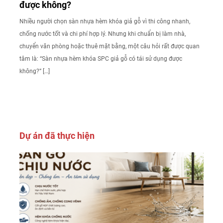
được không?
Nhiều người chọn sàn nhựa hèm khóa giả gỗ vì thi công nhanh,
chống nước tốt và chi phí hợp lý. Nhưng khi chuẩn bị làm nhà,
chuyển văn phòng hoặc thuê mặt bằng, một câu hỏi rất được quan
tâm là: “Sàn nhựa hèm khóa SPC giả gỗ có tái sử dụng được
không?” […]
Dự án đã thực hiện