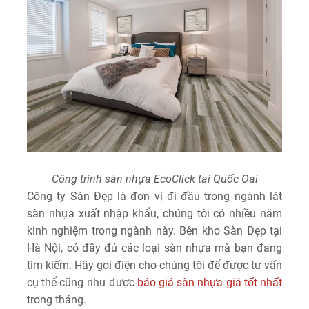
Công trình sàn nhựa EcoClick tại Quốc Oai
Công ty Sàn Đẹp là đơn vị đi đầu trong ngành lát
sàn nhựa xuất nhập khẩu, chúng tôi có nhiều năm
kinh nghiệm trong ngành này. Bên kho Sàn Đẹp tại
Hà Nội, có đầy đủ các loại sàn nhựa mà bạn đang
tìm kiếm. Hãy gọi điện cho chúng tôi để được tư vấn
cụ thể cũng như được
báo giá sàn nhựa giá tốt nhất
trong tháng.