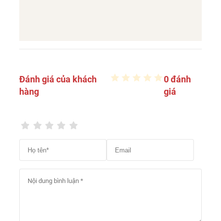
Đánh giá của khách
0 đánh
hàng
giá