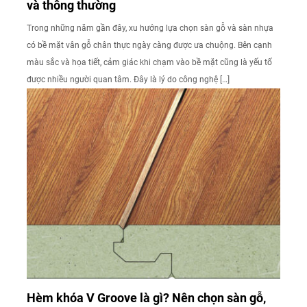
và thông thường
Trong những năm gần đây, xu hướng lựa chọn sàn gỗ và sàn nhựa
có bề mặt vân gỗ chân thực ngày càng được ưa chuộng. Bên cạnh
màu sắc và họa tiết, cảm giác khi chạm vào bề mặt cũng là yếu tố
được nhiều người quan tâm. Đây là lý do công nghệ […]
Hèm khóa V Groove là gì? Nên chọn sàn gỗ,