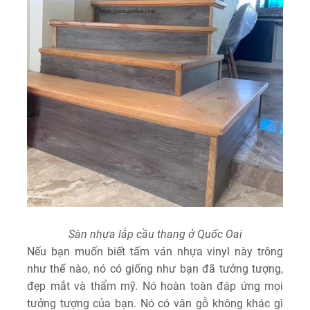
Sàn nhựa lắp cầu thang ở Quốc Oai
Nếu bạn muốn biết tấm ván nhựa vinyl này trông
như thế nào, nó có giống như bạn đã tưởng tượng,
đẹp mắt và thẩm mỹ. Nó hoàn toàn đáp ứng mọi
tưởng tượng của bạn. Nó có vân gỗ không khác gì