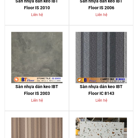
Sàn nhựa dán keo IBT
Sàn nhựa dán keo IBT
Floor IS 2010
Floor IS 2006
Liên hệ
Liên hệ
Sàn nhựa dán keo IBT
Sàn nhựa dán keo IBT
Floor IS 2003
Floor IC 8143
Liên hệ
Liên hệ