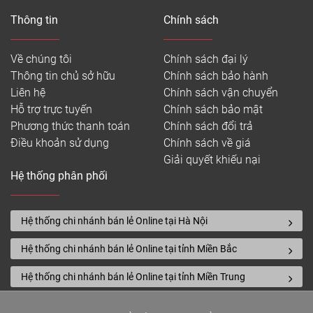
Thông tin
Chính sách
Về chúng tôi
Chính sách đại lý
Thông tin chủ sở hữu
Chính sách bảo hành
Liên hệ
Chính sách vận chuyển
Hỗ trợ trực tuyến
Chính sách bảo mật
Phương thức thanh toán
Chính sách đổi trả
Điều khoản sử dụng
Chính sách về giá
Giải quyết khiếu nại
Hệ thống phân phối
Hệ thống chi nhánh bán lẻ Online tại Hà Nội
Hệ thống chi nhánh bán lẻ Online tại tỉnh Miền Bắc
Hệ thống chi nhánh bán lẻ Online tại tỉnh Miền Trung