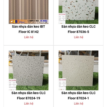
Sàn nhựa dán keo IBT
Sàn nhựa dán keo CLC
Floor IC 8142
Floor 87036-5
Liên hệ
Liên hệ
Sàn nhựa dán keo CLC
Sàn nhựa dán keo CLC
Floor 87024-19
Floor 87024-1
Liên hệ
Liên hệ