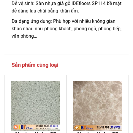
Dễ vệ sinh: Sàn nhựa giả gỗ IDEfloors SP114 bề mặt
dễ dàng lau chùi bằng khăn ẩm.
Đa dạng ứng dụng: Phù hợp với nhiều không gian
khác nhau như phòng khách, phòng ngủ, phòng bếp,
văn phòng…
Sản phẩm cùng loại