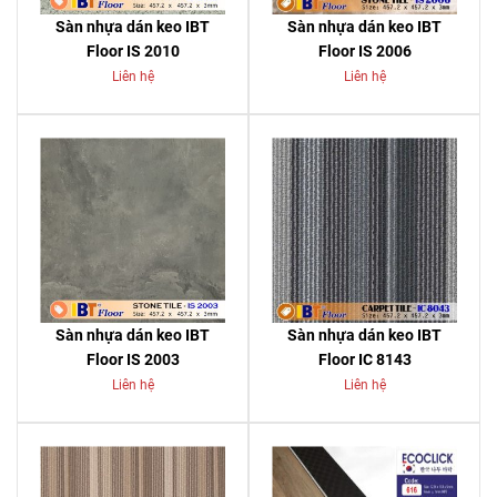
Sàn nhựa dán keo IBT
Sàn nhựa dán keo IBT
Floor IS 2010
Floor IS 2006
Liên hệ
Liên hệ
Sàn nhựa dán keo IBT
Sàn nhựa dán keo IBT
Floor IS 2003
Floor IC 8143
Liên hệ
Liên hệ