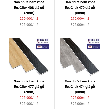
Sàn nhựa hèm khóa
Sàn nhựa hèm khóa
EcoClick 408 giả gỗ
EcoClick 470 giả gỗ
(5mm)
(5mm)
295,000/m2
295,000/m2
395,000/m2
395,000/m2
Sàn nhựa hèm khóa
Sàn nhựa hèm khóa
EcoClick 477 giả gỗ
EcoClick 474 giả gỗ
(5mm)
(5mm)
295,000/m2
295,000/m2
395,000/m2
395,000/m2