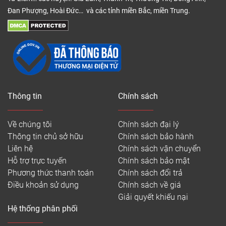
Đan Phượng, Hoài Đức… và các tỉnh miền Bắc, miền Trung.
Thông tin
Chính sách
Về chúng tôi
Chính sách đại lý
Thông tin chủ sở hữu
Chính sách bảo hành
Liên hệ
Chính sách vận chuyển
Hỗ trợ trực tuyến
Chính sách bảo mật
Phương thức thanh toán
Chính sách đổi trả
Điều khoản sử dụng
Chính sách về giá
Giải quyết khiếu nại
Hệ thống phân phối