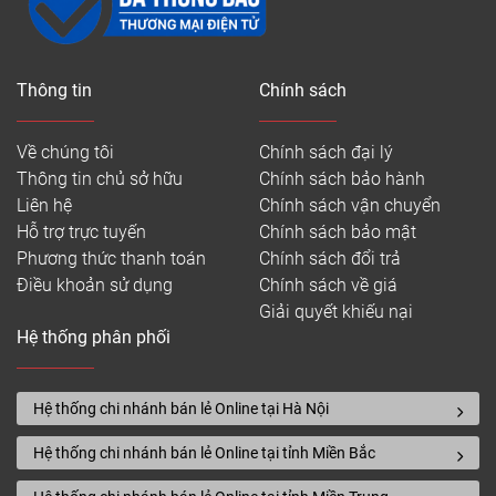
Thông tin
Chính sách
Về chúng tôi
Chính sách đại lý
Thông tin chủ sở hữu
Chính sách bảo hành
Liên hệ
Chính sách vận chuyển
Hỗ trợ trực tuyến
Chính sách bảo mật
Phương thức thanh toán
Chính sách đổi trả
Điều khoản sử dụng
Chính sách về giá
Giải quyết khiếu nại
Hệ thống phân phối
Hệ thống chi nhánh bán lẻ Online tại Hà Nội
Hệ thống chi nhánh bán lẻ Online tại tỉnh Miền Bắc