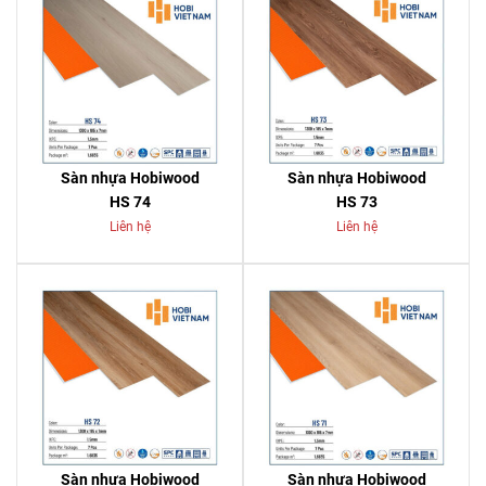
Sàn nhựa Hobiwood
Sàn nhựa Hobiwood
HS 74
HS 73
Liên hệ
Liên hệ
Sàn nhựa Hobiwood
Sàn nhựa Hobiwood