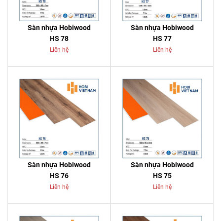
Sàn nhựa Hobiwood
Sàn nhựa Hobiwood
HS 78
HS 77
Liên hệ
Liên hệ
Sàn nhựa Hobiwood
Sàn nhựa Hobiwood
HS 76
HS 75
Liên hệ
Liên hệ