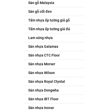
Sàn gỗ Malaysia
Sàn gỗ cốt đen
Tấm nhựa ốp tường giả gỗ
Tấm nhựa ốp tường giả đá
Lam sóng nhựa
Sàn nhựa Galamax
Sàn nhựa CTC Floor
Sàn nhựa Morser
Sàn nhựa Wilson
Sàn nhựa Royal Ctystal
Sàn nhựa Dongwha
Sàn nhựa IBT Floor
Sàn nhựa Inovar