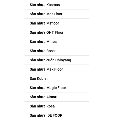
Sàn nhựa Kosmos
Sàn nhựa Mat Floor
Sàn nhựa Msfloor
Sàn nhựa QNT Floor
Sàn nhựa Mines
Sàn nhựa Bosst
Sàn nhựa cuộn Chinyang
Sàn nhựa Max Floor
Sàn Kobler
Sàn nhựa Magic Floor
Sàn nhựa Aimaru
Sàn nhựa Rosa
Sàn nhựa IDE FOOR