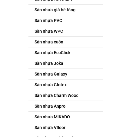
Sàn nhựa giả bê tông
Sàn nhựa PVC
Sàn nhựa WPC
Sàn nhựa cuộn
Sàn nhựa EcoClick
Sàn nhựa Joka
Sàn nhựa Galaxy
Sàn nhựa Glotex
Sàn nhựa Charm Wood
Sàn nhựa Anpro
Sàn nhựa MIKADO
Sàn nhựa Vfloor