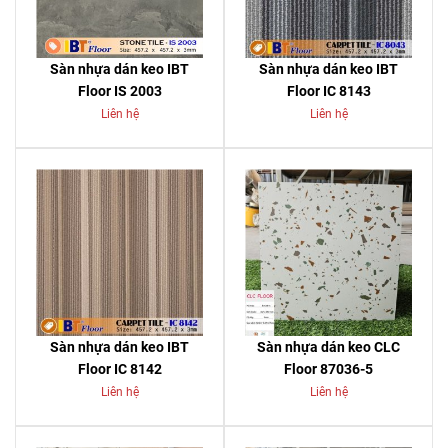
Sàn nhựa dán keo IBT
Sàn nhựa dán keo IBT
Floor IS 2003
Floor IC 8143
Liên hệ
Liên hệ
Sàn nhựa dán keo IBT
Sàn nhựa dán keo CLC
Floor IC 8142
Floor 87036-5
Liên hệ
Liên hệ