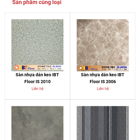
Sản phẩm cùng loại
Sàn nhựa dán keo IBT
Sàn nhựa dán keo IBT
Floor IS 2010
Floor IS 2006
Liên hệ
Liên hệ