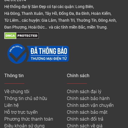
Hệ thống đại lý Sàn Đẹp có tại các quận: Long Biên,
Hà Đông, Thanh Xuân, Tây Hồ, Đống Đa, Ba Đình, Hoàn Kiếm,
Từ Liêm… các huyện: Gia Lâm, Thanh Trì, Thường Tín, Đông Anh,
Đan Phượng, Hoài Đức… và các tỉnh miền Bắc, miền Trung.
Thông tin
Chính sách
Về chúng tôi
Chính sách đại lý
Thông tin chủ sở hữu
Chính sách bảo hành
Liên hệ
Chính sách vận chuyển
Hỗ trợ trực tuyến
Chính sách bảo mật
Phương thức thanh toán
Chính sách đổi trả
Điều khoản sử dụng
Chính sách về giá