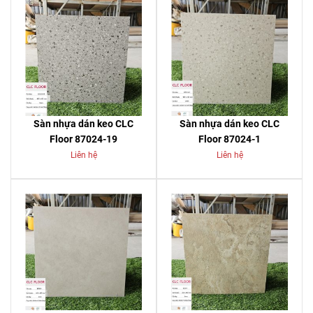
Sàn nhựa dán keo CLC
Sàn nhựa dán keo CLC
Floor 87024-19
Floor 87024-1
Liên hệ
Liên hệ