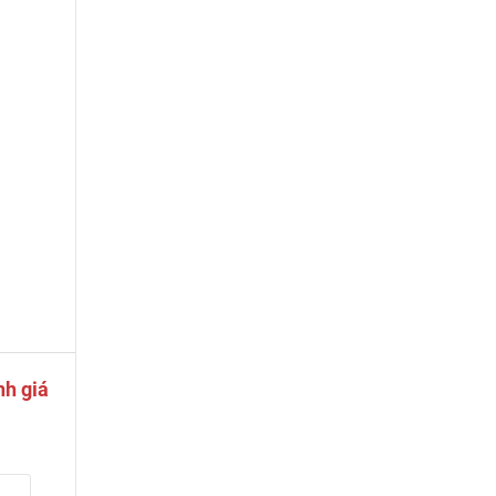
nh giá