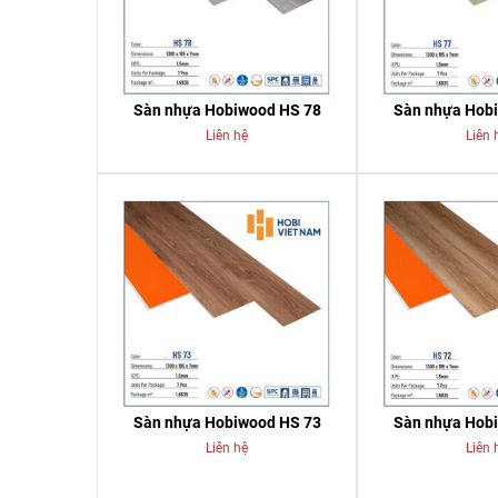
Sàn nhựa Hobiwood HS 78
Sàn nhựa Hob
Liên hệ
Liên 
Sàn nhựa Hobiwood HS 73
Sàn nhựa Hob
Liên hệ
Liên 