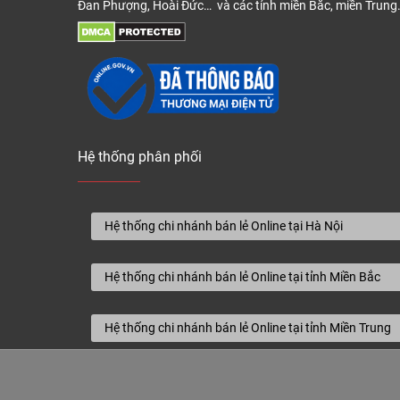
Đan Phượng, Hoài Đức… và các tỉnh miền Bắc, miền Trung
Hệ thống phân phối
Hệ thống chi nhánh bán lẻ Online tại Hà Nội
Hệ thống chi nhánh bán lẻ Online tại tỉnh Miền Bắc
Hệ thống chi nhánh bán lẻ Online tại tỉnh Miền Trung