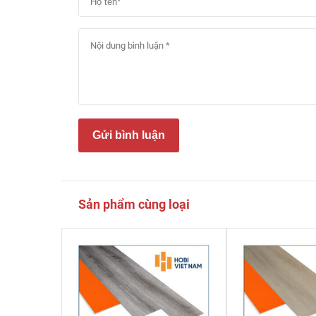
Gửi bình luận
Sản phẩm cùng loại