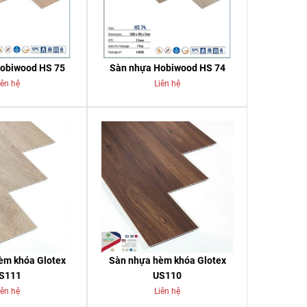
obiwood HS 75
Sàn nhựa Hobiwood HS 74
iên hệ
Liên hệ
èm khóa Glotex
Sàn nhựa hèm khóa Glotex
S111
US110
iên hệ
Liên hệ