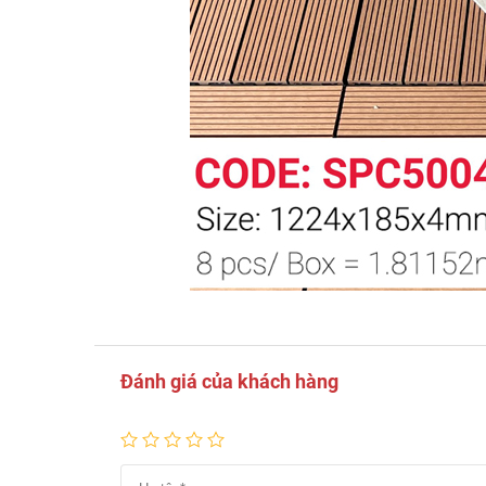
Đánh giá của khách hàng