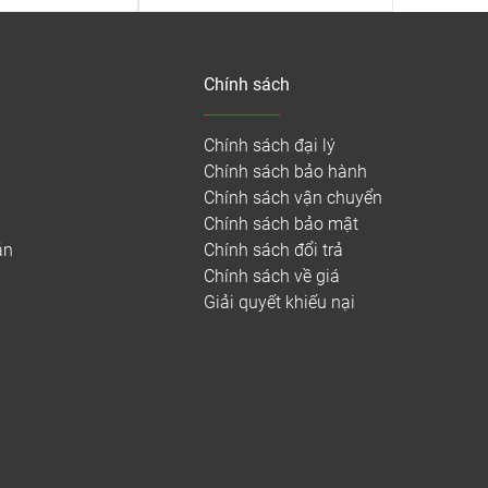
Chính sách
Chính sách đại lý
Chính sách bảo hành
Chính sách vận chuyển
Chính sách bảo mật
án
Chính sách đổi trả
Chính sách về giá
Giải quyết khiếu nại