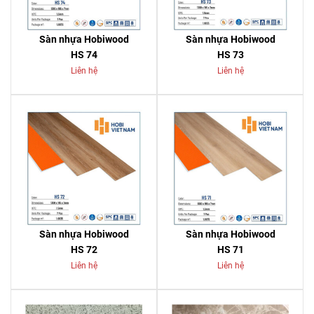
Sàn nhựa Hobiwood
Sàn nhựa Hobiwood
HS 74
HS 73
Liên hệ
Liên hệ
Sàn nhựa Hobiwood
Sàn nhựa Hobiwood
HS 72
HS 71
Liên hệ
Liên hệ