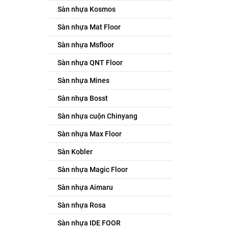
Sàn nhựa Kosmos
Sàn nhựa Mat Floor
Sàn nhựa Msfloor
Sàn nhựa QNT Floor
Sàn nhựa Mines
Sàn nhựa Bosst
Sàn nhựa cuộn Chinyang
Sàn nhựa Max Floor
Sàn Kobler
Sàn nhựa Magic Floor
Sàn nhựa Aimaru
Sàn nhựa Rosa
Sàn nhựa IDE FOOR