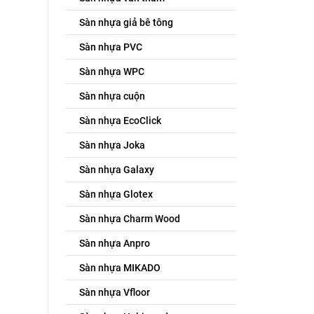
Sàn nhựa giả bê tông
Sàn nhựa PVC
Sàn nhựa WPC
Sàn nhựa cuộn
Sàn nhựa EcoClick
Sàn nhựa Joka
Sàn nhựa Galaxy
Sàn nhựa Glotex
Sàn nhựa Charm Wood
Sàn nhựa Anpro
Sàn nhựa MIKADO
Sàn nhựa Vfloor