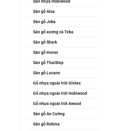
Sàn nhựa Hobiwood
Sàn gỗ Alsa
Sàn gỗ Joka
Sàn gỗ xương cá Teka
Sàn gỗ Shark
Sàn gỗ Inovar
Sàn gỗ ThaiStep
Sàn gỗ Lucano
Gỗ nhựa ngoài trời Glotex
Gỗ nhựa ngoài trời Hobiwood
Gỗ nhựa ngoài trời Awood
Sàn gỗ An Cường
Sàn gỗ Robina