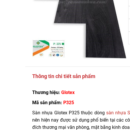
Thông tin chi tiết sản phẩm
Thương hiệu:
Glotex
Mã sản phẩm:
P325
Sàn nhựa Glotex P325 thuộc dòng
sàn nhựa 
nên hiện nay được sử dụng phổ biến tại các cô
đích thương mại văn phòng, mặt bằng kinh doan