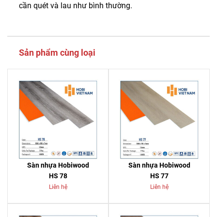
cần quét và lau như bình thường.
Sản phẩm cùng loại
Sàn nhựa Hobiwood
Sàn nhựa Hobiwood
HS 78
HS 77
Liên hệ
Liên hệ