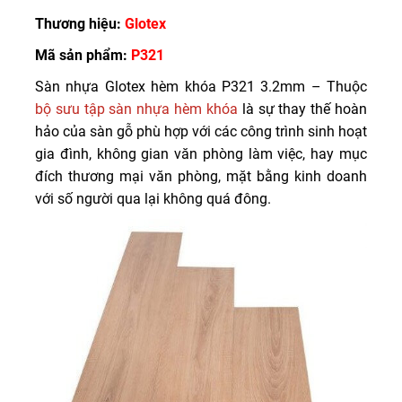
Thương hiệu:
Glotex
Mã sản phẩm:
P321
Sàn nhựa Glotex hèm khóa P321 3.2mm – Thuộc
bộ sưu tập sàn nhựa hèm khóa
là sự thay thế hoàn
hảo của sàn gỗ phù hợp với các công trình sinh hoạt
gia đình, không gian văn phòng làm việc, hay mục
đích thương mại văn phòng, mặt bằng kinh doanh
với số người qua lại không quá đông.