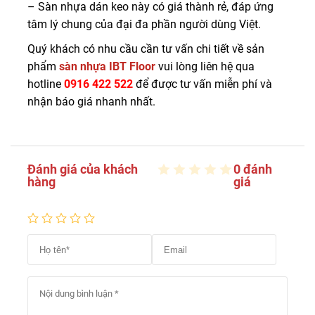
– Sàn nhựa dán keo này có giá thành rẻ, đáp ứng
tâm lý chung của đại đa phần người dùng Việt.
Quý khách có nhu cầu cần tư vấn chi tiết về sản
phẩm
sàn nhựa IBT Floor
vui lòng liên hệ qua
hotline
0916 422 522
để được tư vấn miễn phí và
nhận báo giá nhanh nhất.
Đánh giá của khách
0 đánh
hàng
giá