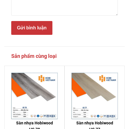
Gửi bình luận
Sản phẩm cùng loại
Sàn nhựa Hobiwood
Sàn nhựa Hobiwood