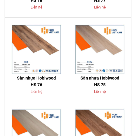
HS 78
HS 77
Liên hệ
Liên hệ
Sàn nhựa Hobiwood
Sàn nhựa Hobiwood
HS 76
HS 75
Liên hệ
Liên hệ