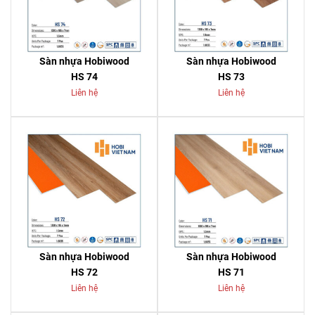
Sàn nhựa Hobiwood
Sàn nhựa Hobiwood
HS 74
HS 73
Liên hệ
Liên hệ
Sàn nhựa Hobiwood
Sàn nhựa Hobiwood
HS 72
HS 71
Liên hệ
Liên hệ