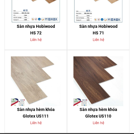
Sàn nhựa Hobiwood
Sàn nhựa Hobiwood
HS 72
HS 71
Liên hệ
Liên hệ
Sàn nhựa hèm khóa
Sàn nhựa hèm khóa
Glotex US111
Glotex US110
Liên hệ
Liên hệ