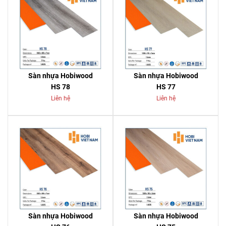
Sàn nhựa Hobiwood
Sàn nhựa Hobiwood
HS 78
HS 77
Liên hệ
Liên hệ
Sàn nhựa Hobiwood
Sàn nhựa Hobiwood