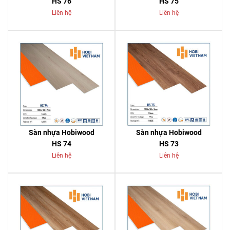
HS 76
HS 75
Liên hệ
Liên hệ
Sàn nhựa Hobiwood
Sàn nhựa Hobiwood
HS 74
HS 73
Liên hệ
Liên hệ