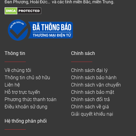
Đan Phượng, Hoài Đức… và các tỉnh miền Bắc, miền Trung.
Thông tin
Chính sách
Về chúng tôi
Chính sách đại lý
Thông tin chủ sở hữu
Chính sách bảo hành
Liên hệ
Chính sách vận chuyển
Hỗ trợ trực tuyến
Chính sách bảo mật
Phương thức thanh toán
Chính sách đổi trả
Điều khoản sử dụng
Chính sách về giá
Giải quyết khiếu nại
Hệ thống phân phối