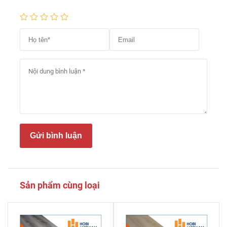
Gửi bình luận
Sản phẩm cùng loại