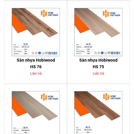
Sàn nhựa Hobiwood
Sàn nhựa Hobiwood
HS 76
HS 75
Liên hệ
Liên hệ