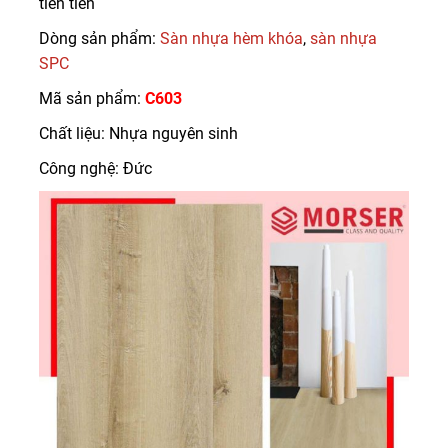
tiên tiến
Dòng sản phẩm:
Sàn nhựa hèm khóa
,
sàn nhựa
SPC
Mã sản phẩm:
C603
Chất liệu: Nhựa nguyên sinh
Công nghệ: Đức