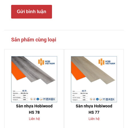
Gửi bình luận
Sản phẩm cùng loại
Sàn nhựa Hobiwood
Sàn nhựa Hobiwood
HS 78
HS 77
Liên hệ
Liên hệ