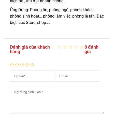
hiện đại, lắp đặt nhanh chóng
Ứng Dụng: Phòng ăn, phòng ngủ, phòng khách,
phòng sinh hoạt… phòng làm việc, phòng lễ tân. Đặc
biệt: các Store, shop….
Đánh giá của khách
0 đánh
hàng
giá