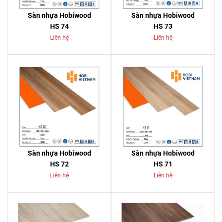
Sàn nhựa Hobiwood
Sàn nhựa Hobiwood
HS 74
HS 73
Liên hệ
Liên hệ
Sàn nhựa Hobiwood
Sàn nhựa Hobiwood
HS 72
HS 71
Liên hệ
Liên hệ