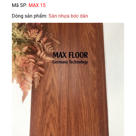
Mã SP:
MAX 15
Dòng sản phẩm:
Sàn nhựa bóc dán