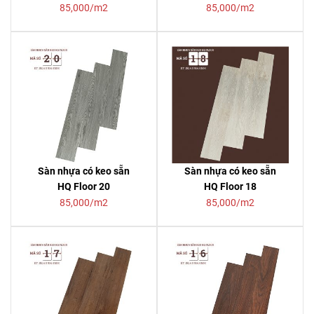
85,000/m2
85,000/m2
Sàn nhựa có keo sẵn
Sàn nhựa có keo sẵn
HQ Floor 20
HQ Floor 18
85,000/m2
85,000/m2