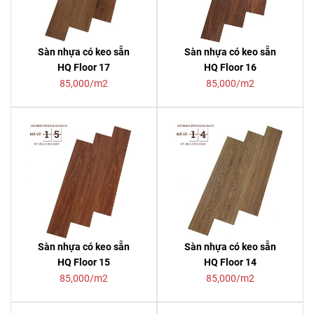
Sàn nhựa có keo sẵn
Sàn nhựa có keo sẵn
HQ Floor 17
HQ Floor 16
85,000/m2
85,000/m2
Sàn nhựa có keo sẵn
Sàn nhựa có keo sẵn
HQ Floor 15
HQ Floor 14
85,000/m2
85,000/m2