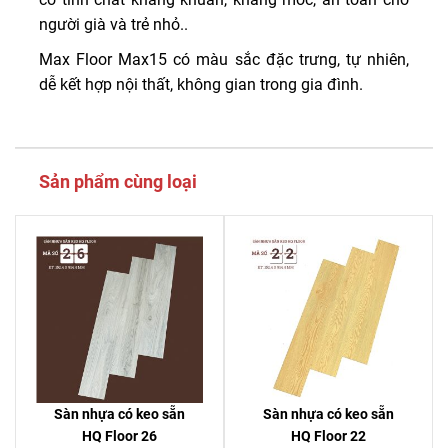
người già và trẻ nhỏ..
Max Floor Max15 có màu sắc đặc trưng, tự nhiên,
dễ kết hợp nội thất, không gian trong gia đình.
Sản phẩm cùng loại
Sàn nhựa có keo sẵn
Sàn nhựa có keo sẵn
HQ Floor 26
HQ Floor 22