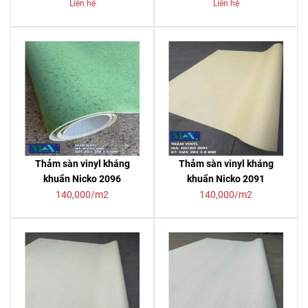
Liên hệ
Liên hệ
Thảm sàn vinyl kháng
Thảm sàn vinyl kháng
khuẩn Nicko 2096
khuẩn Nicko 2091
140,000/m2
140,000/m2