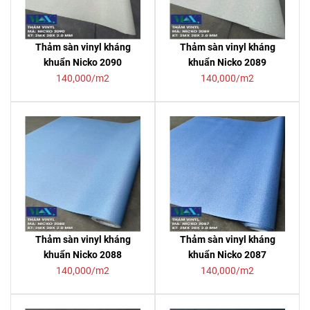
Thảm sàn vinyl kháng
Thảm sàn vinyl kháng
khuẩn Nicko 2090
khuẩn Nicko 2089
140,000/m2
140,000/m2
Thảm sàn vinyl kháng
Thảm sàn vinyl kháng
khuẩn Nicko 2088
khuẩn Nicko 2087
140,000/m2
140,000/m2