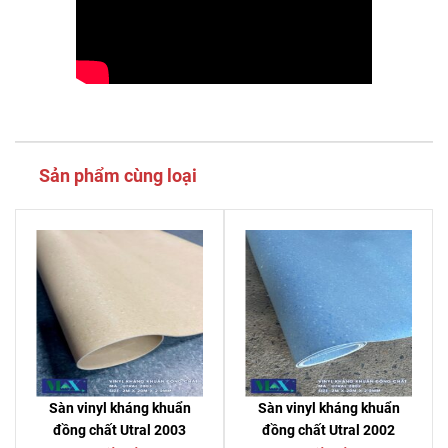
Sản phẩm cùng loại
Sàn vinyl kháng khuẩn
Sàn vinyl kháng khuẩn
đồng chất Utral 2003
đồng chất Utral 2002