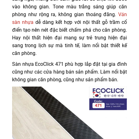
vào không gian. Tone màu trắng sáng giúp căn
phòng như rộng ra, không gian thoáng đãng.
Ván
sàn nhựa
dễ dàng kết hợp với nội thất gỗ trầm cổ
điển tạo nên nét đặc biết chấm phá cho căn phòng.
Hay nội thất hiện đại mang sự trẻ trung hiện đại
sang trong lịch sự mà tinh tế, làm nổi bật thiết kế
căn phòng.
Sàn nhựa EcoClick 471 phù hợp lắp đặt tại gia đình
cũng như các cửa hàng bán sản phẩm. Làm nổi bật
không gian căn phòng, cũng như sản phẩm bán.