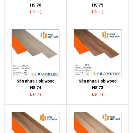
HS 76
HS 75
Liên hệ
Liên hệ
Sàn nhựa Hobiwood
Sàn nhựa Hobiwood
HS 74
HS 73
Liên hệ
Liên hệ