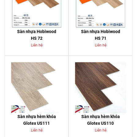
Sàn nhựa Hobiwood
Sàn nhựa Hobiwood
HS 72
HS 71
Liên hệ
Liên hệ
Sàn nhựa hèm khóa
Sàn nhựa hèm khóa
Glotex US111
Glotex US110
Liên hệ
Liên hệ