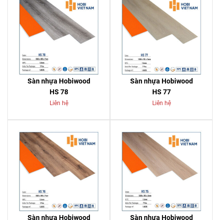
Sàn nhựa Hobiwood
Sàn nhựa Hobiwood
HS 78
HS 77
Liên hệ
Liên hệ
Sàn nhựa Hobiwood
Sàn nhựa Hobiwood