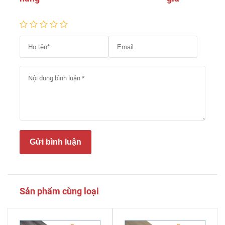
Gửi bình luận
Sản phẩm cùng loại