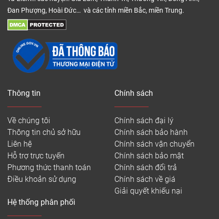
Đan Phượng, Hoài Đức… và các tỉnh miền Bắc, miền Trung.
Thông tin
Chính sách
Về chúng tôi
Chính sách đại lý
Thông tin chủ sở hữu
Chính sách bảo hành
Liên hệ
Chính sách vận chuyển
Hỗ trợ trực tuyến
Chính sách bảo mật
Phương thức thanh toán
Chính sách đổi trả
Điều khoản sử dụng
Chính sách về giá
Giải quyết khiếu nại
Hệ thống phân phối