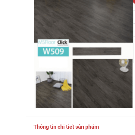
Thông tin chi tiết sản phẩm