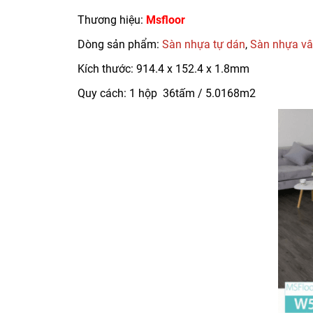
Thương hiệu:
Msfloor
Dòng sản phẩm:
Sàn nhựa tự dán
,
Sàn nhựa vâ
Kích thước: 914.4 x 152.4 x 1.8mm
Quy cách: 1 hộp 36tấm / 5.0168m2