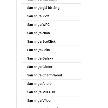
Sàn nhựa giả bê tông
Sàn nhựa PVC
Sàn nhựa WPC
Sàn nhựa cuộn
Sàn nhựa EcoClick
Sàn nhựa Joka
Sàn nhựa Galaxy
Sàn nhựa Glotex
Sàn nhựa Charm Wood
Sàn nhựa Anpro
Sàn nhựa MIKADO
Sàn nhựa Vfloor