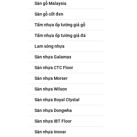
Sàn gỗ Malaysia
Sàn gỗ cốt đen
Tấm nhựa ốp tường giả gỗ
Tấm nhựa ốp tường giả đá
Lam sóng nhựa
Sàn nhựa Galamax
Sàn nhựa CTC Floor
Sàn nhựa Morser
Sàn nhựa Wilson
Sàn nhựa Royal Ctystal
Sàn nhựa Dongwha
Sàn nhựa IBT Floor
Sàn nhựa Inovar