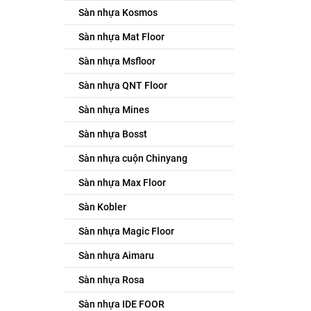
Sàn nhựa Kosmos
Sàn nhựa Mat Floor
Sàn nhựa Msfloor
Sàn nhựa QNT Floor
Sàn nhựa Mines
Sàn nhựa Bosst
Sàn nhựa cuộn Chinyang
Sàn nhựa Max Floor
Sàn Kobler
Sàn nhựa Magic Floor
Sàn nhựa Aimaru
Sàn nhựa Rosa
Sàn nhựa IDE FOOR