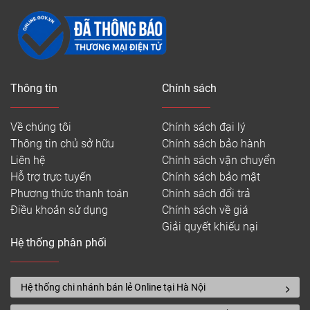
Thông tin
Chính sách
Về chúng tôi
Chính sách đại lý
Thông tin chủ sở hữu
Chính sách bảo hành
Liên hệ
Chính sách vận chuyển
Hỗ trợ trực tuyến
Chính sách bảo mật
Phương thức thanh toán
Chính sách đổi trả
Điều khoản sử dụng
Chính sách về giá
Giải quyết khiếu nại
Hệ thống phân phối
Hệ thống chi nhánh bán lẻ Online tại Hà Nội