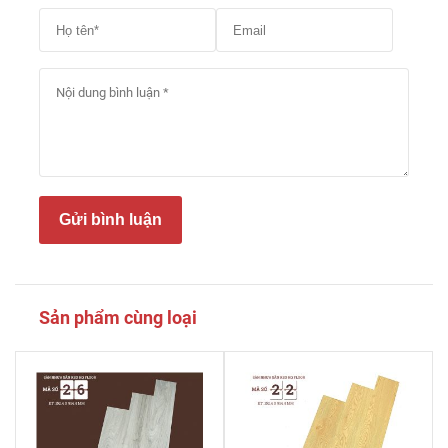
Gửi bình luận
Sản phẩm cùng loại