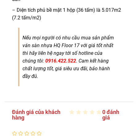
– Diện tích phủ bề mặt 1 hộp (36 tấm) là 5.017m2
(7.2 tấm/m2)
Nếu mọi người có nhu cầu mua sản phẩm
ván sàn nhựa HQ Floor 17 với giá tốt nhất
thì hãy liên hệ ngay tới số hotline của
chúng tôi:
0916.422.522
. Cam kết hàng
chất lượng tốt, giá siêu ưu đãi, bảo hành
đầy đủ.
Đánh giá của khách
0 đánh
hàng
giá