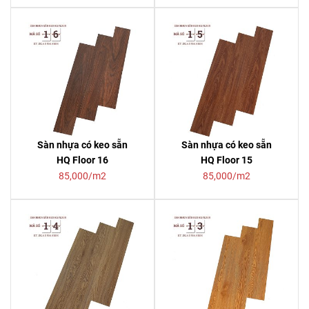
Sàn nhựa có keo sẵn
Sàn nhựa có keo sẵn
HQ Floor 16
HQ Floor 15
85,000/m2
85,000/m2