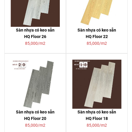
Sàn nhựa có keo sẵn
Sàn nhựa có keo sẵn
HQ Floor 26
HQ Floor 22
85,000/m2
85,000/m2
Sàn nhựa có keo sẵn
Sàn nhựa có keo sẵn
HQ Floor 20
HQ Floor 18
85,000/m2
85,000/m2