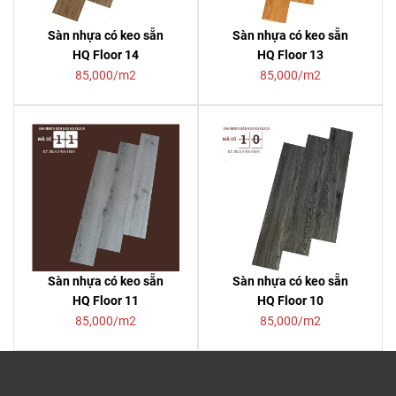
Sàn nhựa có keo sẵn
Sàn nhựa có keo sẵn
HQ Floor 14
HQ Floor 13
85,000/m2
85,000/m2
Sàn nhựa có keo sẵn
Sàn nhựa có keo sẵn
HQ Floor 11
HQ Floor 10
85,000/m2
85,000/m2