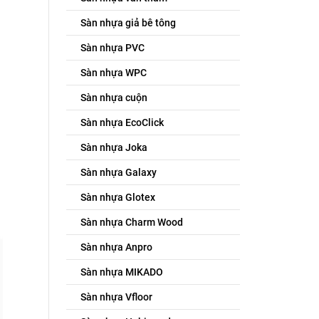
Sàn nhựa giả bê tông
Sàn nhựa PVC
Sàn nhựa WPC
Sàn nhựa cuộn
Sàn nhựa EcoClick
Sàn nhựa Joka
Sàn nhựa Galaxy
Sàn nhựa Glotex
Sàn nhựa Charm Wood
Sàn nhựa Anpro
Sàn nhựa MIKADO
Sàn nhựa Vfloor