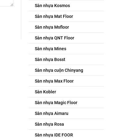
Sàn nhựa Kosmos
Sàn nhựa Mat Floor
Sàn nhựa Msfloor
Sàn nhựa QNT Floor
Sàn nhựa Mines
Sàn nhựa Bosst
Sàn nhựa cuộn Chinyang
Sàn nhựa Max Floor
Sàn Kobler
Sàn nhựa Magic Floor
Sàn nhựa Aimaru
Sàn nhựa Rosa
Sàn nhựa IDE FOOR