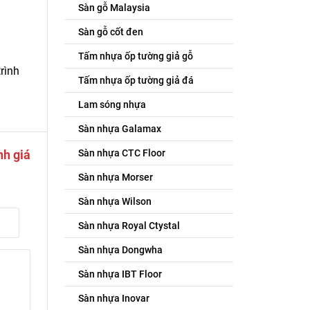
Sàn gỗ Malaysia
Sàn gỗ cốt đen
Tấm nhựa ốp tường giả gỗ
rình
Tấm nhựa ốp tường giả đá
Lam sóng nhựa
Sàn nhựa Galamax
nh giá
Sàn nhựa CTC Floor
Sàn nhựa Morser
Sàn nhựa Wilson
Sàn nhựa Royal Ctystal
Sàn nhựa Dongwha
Sàn nhựa IBT Floor
Sàn nhựa Inovar