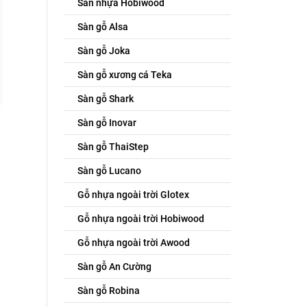
Sàn nhựa Hobiwood
Sàn gỗ Alsa
Sàn gỗ Joka
Sàn gỗ xương cá Teka
Sàn gỗ Shark
Sàn gỗ Inovar
Sàn gỗ ThaiStep
Sàn gỗ Lucano
Gỗ nhựa ngoài trời Glotex
Gỗ nhựa ngoài trời Hobiwood
Gỗ nhựa ngoài trời Awood
Sàn gỗ An Cường
Sàn gỗ Robina