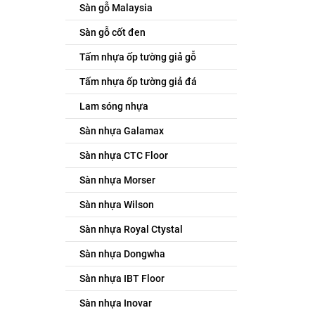
Sàn gỗ Malaysia
Sàn gỗ cốt đen
Tấm nhựa ốp tường giả gỗ
Tấm nhựa ốp tường giả đá
Lam sóng nhựa
Sàn nhựa Galamax
Sàn nhựa CTC Floor
Sàn nhựa Morser
Sàn nhựa Wilson
Sàn nhựa Royal Ctystal
Sàn nhựa Dongwha
Sàn nhựa IBT Floor
Sàn nhựa Inovar