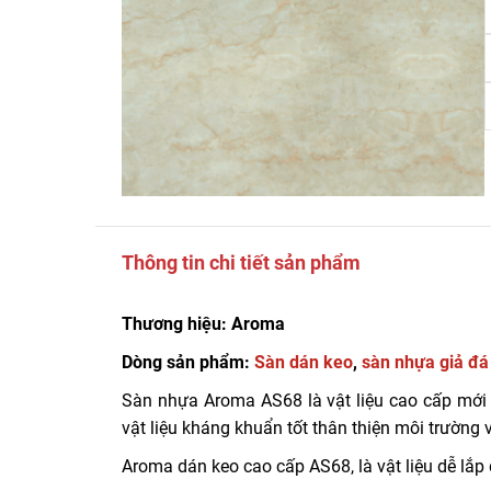
Thông tin chi tiết sản phẩm
Thương hiệu: Aroma
Dòng sản phẩm:
Sàn dán keo
,
sàn nhựa giả đá
Sàn nhựa Aroma AS68 là vật liệu cao cấp mới 
vật liệu kháng khuẩn tốt thân thiện môi trường 
Aroma dán keo cao cấp AS68, là vật liệu dễ lắp đ