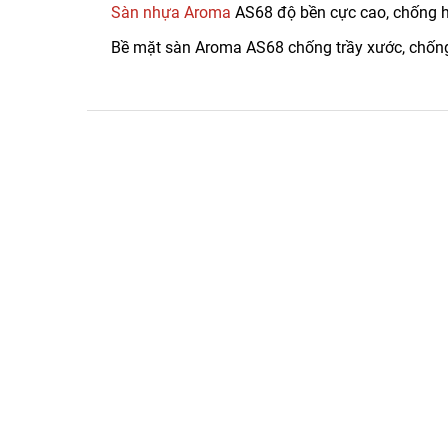
Sàn nhựa Aroma
AS68 độ bền cực cao, chống h
Bề mặt sàn Aroma AS68 chống trầy xước, chống 