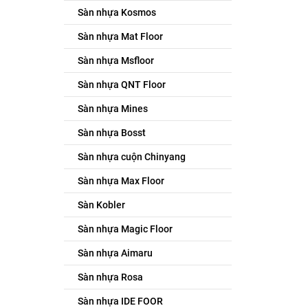
Sàn nhựa Kosmos
Sàn nhựa Mat Floor
Sàn nhựa Msfloor
Sàn nhựa QNT Floor
Sàn nhựa Mines
Sàn nhựa Bosst
Sàn nhựa cuộn Chinyang
Sàn nhựa Max Floor
Sàn Kobler
Sàn nhựa Magic Floor
Sàn nhựa Aimaru
Sàn nhựa Rosa
Sàn nhựa IDE FOOR