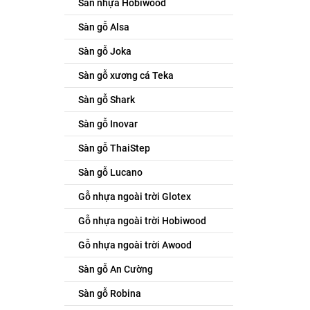
Sàn nhựa Hobiwood
Sàn gỗ Alsa
Sàn gỗ Joka
Sàn gỗ xương cá Teka
Sàn gỗ Shark
Sàn gỗ Inovar
Sàn gỗ ThaiStep
Sàn gỗ Lucano
Gỗ nhựa ngoài trời Glotex
Gỗ nhựa ngoài trời Hobiwood
Gỗ nhựa ngoài trời Awood
Sàn gỗ An Cường
Sàn gỗ Robina