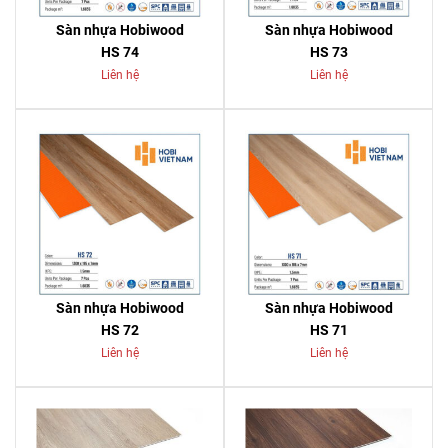
Sàn nhựa Hobiwood
Sàn nhựa Hobiwood
HS 74
HS 73
Liên hệ
Liên hệ
Sàn nhựa Hobiwood
Sàn nhựa Hobiwood
HS 72
HS 71
Liên hệ
Liên hệ