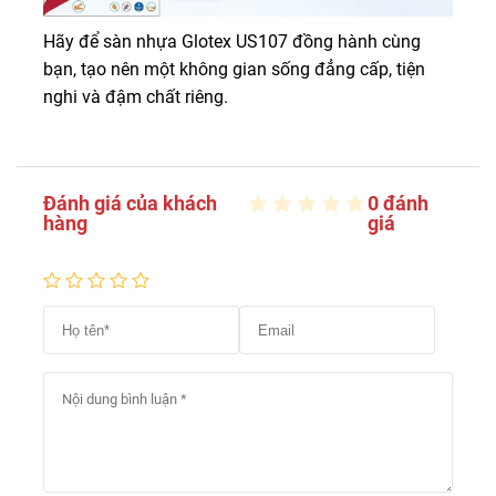
Hãy để sàn nhựa Glotex US107 đồng hành cùng
bạn, tạo nên một không gian sống đẳng cấp, tiện
nghi và đậm chất riêng.
Đánh giá của khách
0 đánh
hàng
giá