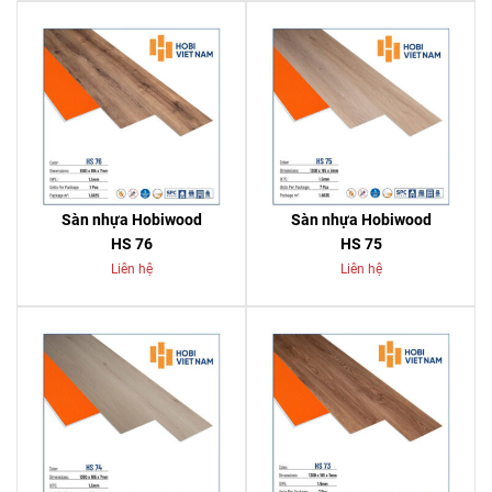
Sàn nhựa Hobiwood
Sàn nhựa Hobiwood
HS 76
HS 75
Liên hệ
Liên hệ