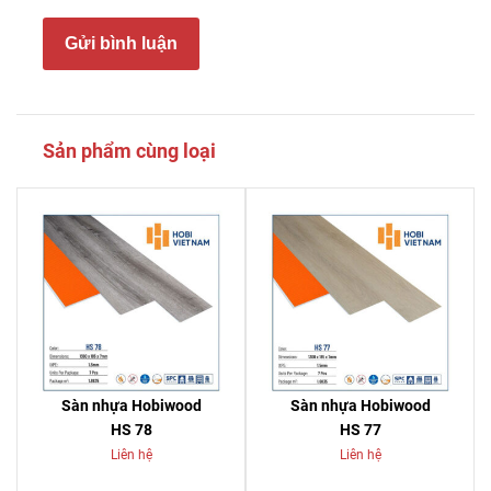
Gửi bình luận
Sản phẩm cùng loại
Sàn nhựa Hobiwood
Sàn nhựa Hobiwood
HS 78
HS 77
Liên hệ
Liên hệ