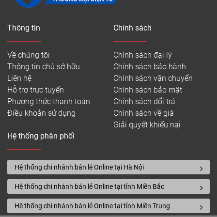
Thông tin
Chính sách
Về chúng tôi
Chính sách đại lý
Thông tin chủ sở hữu
Chính sách bảo hành
Liên hệ
Chính sách vận chuyển
Hỗ trợ trực tuyến
Chính sách bảo mật
Phương thức thanh toán
Chính sách đổi trả
Điều khoản sử dụng
Chính sách về giá
Giải quyết khiếu nại
Hệ thống phân phối
Hệ thống chi nhánh bán lẻ Online tại Hà Nội
Hệ thống chi nhánh bán lẻ Online tại tỉnh Miền Bắc
Hệ thống chi nhánh bán lẻ Online tại tỉnh Miền Trung