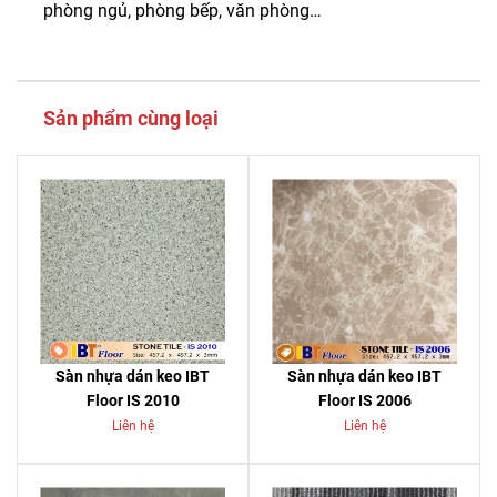
phòng ngủ, phòng bếp, văn phòng…
Sản phẩm cùng loại
Sàn nhựa dán keo IBT
Sàn nhựa dán keo IBT
Floor IS 2010
Floor IS 2006
Liên hệ
Liên hệ