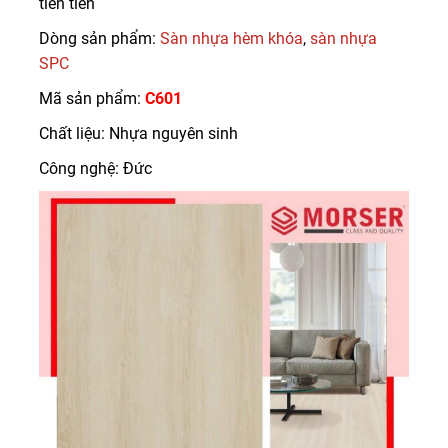
tiên tiến
Dòng sản phẩm:
Sàn nhựa hèm khóa
,
sàn nhựa
SPC
Mã sản phẩm:
C601
Chất liệu: Nhựa nguyên sinh
Công nghệ: Đức