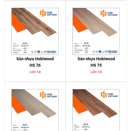
Sàn nhựa Hobiwood
Sàn nhựa Hobiwood
HS 76
HS 75
Liên hệ
Liên hệ