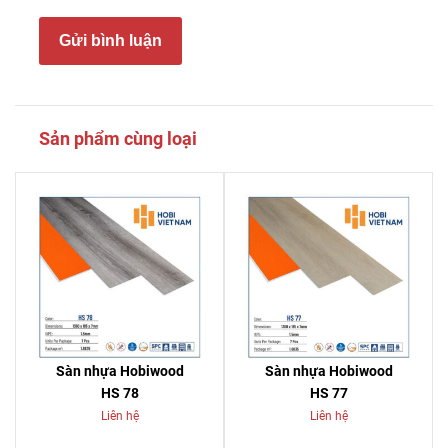
Gửi bình luận
Sản phẩm cùng loại
Sàn nhựa Hobiwood
Sàn nhựa Hobiwood
HS 78
HS 77
Liên hệ
Liên hệ