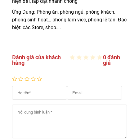
hiện đại, lắp đặt nhanh chóng
Ứng Dụng: Phòng ăn, phòng ngủ, phòng khách,
phòng sinh hoạt… phòng làm việc, phòng lễ tân. Đặc
biệt: các Store, shop….
Đánh giá của khách
0 đánh
hàng
giá