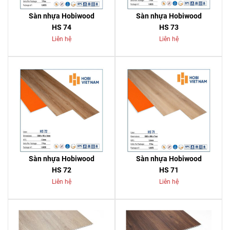
Sàn nhựa Hobiwood
Sàn nhựa Hobiwood
HS 74
HS 73
Liên hệ
Liên hệ
Sàn nhựa Hobiwood
Sàn nhựa Hobiwood
HS 72
HS 71
Liên hệ
Liên hệ