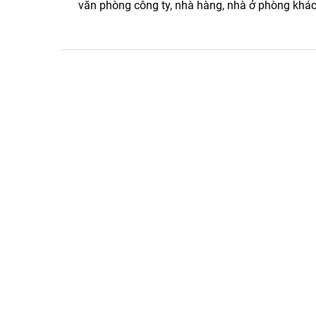
văn phòng công ty, nhà hàng, nhà ở phòng khá