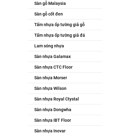
Sàn gỗ Malaysia
Sàn gỗ cốt đen
Tấm nhựa ốp tường giả gỗ
Tấm nhựa ốp tường giả đá
Lam sóng nhựa
Sàn nhựa Galamax
Sàn nhựa CTC Floor
Sàn nhựa Morser
Sàn nhựa Wilson
Sàn nhựa Royal Ctystal
Sàn nhựa Dongwha
Sàn nhựa IBT Floor
Sàn nhựa Inovar