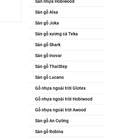
Sàn nhựa Hobiwood
Sàn gỗ Alsa
Sàn gỗ Joka
Sàn gỗ xương cá Teka
Sàn gỗ Shark
Sàn gỗ Inovar
Sàn gỗ ThaiStep
Sàn gỗ Lucano
Gỗ nhựa ngoài trời Glotex
Gỗ nhựa ngoài trời Hobiwood
Gỗ nhựa ngoài trời Awood
Sàn gỗ An Cường
Sàn gỗ Robina