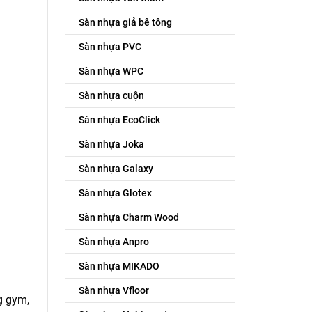
Sàn nhựa giả bê tông
Sàn nhựa PVC
Sàn nhựa WPC
Sàn nhựa cuộn
Sàn nhựa EcoClick
Sàn nhựa Joka
Sàn nhựa Galaxy
Sàn nhựa Glotex
Sàn nhựa Charm Wood
Sàn nhựa Anpro
Sàn nhựa MIKADO
Sàn nhựa Vfloor
g gym,