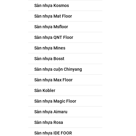
Sàn nhựa Kosmos
Sàn nhựa Mat Floor
Sàn nhựa Msfloor
Sàn nhựa QNT Floor
Sàn nhựa Mines
Sàn nhựa Bosst
Sàn nhựa cuộn Chinyang
Sàn nhựa Max Floor
Sàn Kobler
Sàn nhựa Magic Floor
Sàn nhựa Aimaru
Sàn nhựa Rosa
Sàn nhựa IDE FOOR