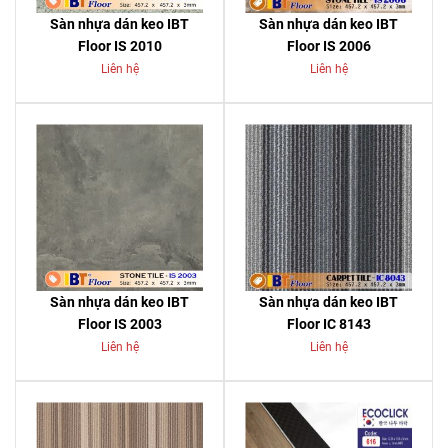
Sàn nhựa dán keo IBT
Sàn nhựa dán keo IBT
Floor IS 2010
Floor IS 2006
Liên hệ
Liên hệ
Sàn nhựa dán keo IBT
Sàn nhựa dán keo IBT
Floor IS 2003
Floor IC 8143
Liên hệ
Liên hệ