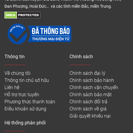
Đan Phượng, Hoài Đức… và các tỉnh miền Bắc, miền Trung.
Thông tin
Chính sách
Về chúng tôi
Chính sách đại lý
Thông tin chủ sở hữu
Chính sách bảo hành
Liên hệ
Chính sách vận chuyển
Hỗ trợ trực tuyến
Chính sách bảo mật
Phương thức thanh toán
Chính sách đổi trả
Điều khoản sử dụng
Chính sách về giá
Giải quyết khiếu nại
Hệ thống phân phối