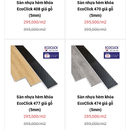
Sàn nhựa hèm khóa
Sàn nhựa hèm khóa
EcoClick 408 giả gỗ
EcoClick 470 giả gỗ
(5mm)
(5mm)
295,000/m2
295,000/m2
395,000/m2
395,000/m2
Sàn nhựa hèm khóa
Sàn nhựa hèm khóa
EcoClick 477 giả gỗ
EcoClick 474 giả gỗ
(5mm)
(5mm)
295,000/m2
295,000/m2
395,000/m2
395,000/m2