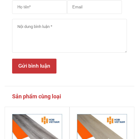
Gửi bình luận
Sản phẩm cùng loại