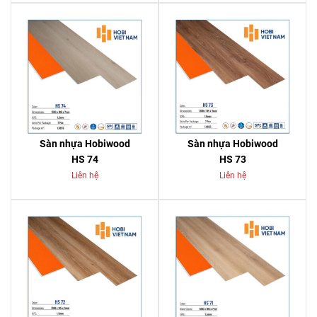
Sàn nhựa Hobiwood
Sàn nhựa Hobiwood
HS 74
HS 73
Liên hệ
Liên hệ