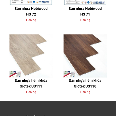
Sàn nhựa Hobiwood
Sàn nhựa Hobiwood
HS 72
HS 71
Liên hệ
Liên hệ
Sàn nhựa hèm khóa
Sàn nhựa hèm khóa
Glotex US111
Glotex US110
Liên hệ
Liên hệ