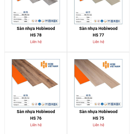
Sàn nhựa Hobiwood
Sàn nhựa Hobiwood
HS 78
HS 77
Liên hệ
Liên hệ
Sàn nhựa Hobiwood
Sàn nhựa Hobiwood
HS 76
HS 75
Liên hệ
Liên hệ