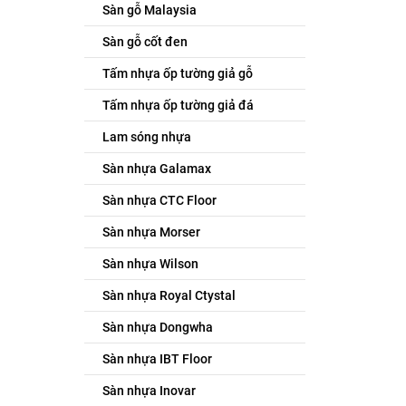
Sàn gỗ Malaysia
Sàn gỗ cốt đen
Tấm nhựa ốp tường giả gỗ
Tấm nhựa ốp tường giả đá
Lam sóng nhựa
Sàn nhựa Galamax
Sàn nhựa CTC Floor
Sàn nhựa Morser
Sàn nhựa Wilson
Sàn nhựa Royal Ctystal
Sàn nhựa Dongwha
Sàn nhựa IBT Floor
Sàn nhựa Inovar