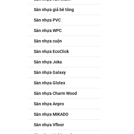
Sàn nhựa giả bê tông
Sàn nhựa PVC
Sàn nhựa WPC
Sàn nhựa cuộn
Sàn nhựa EcoClick
Sàn nhựa Joka
Sàn nhựa Galaxy
Sàn nhựa Glotex
Sàn nhựa Charm Wood
Sàn nhựa Anpro
Sàn nhựa MIKADO
Sàn nhựa Vfloor