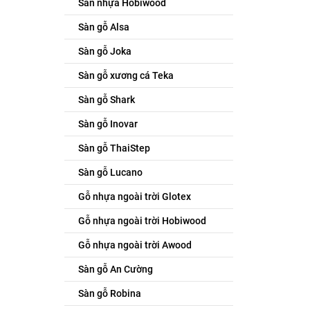
Sàn nhựa Hobiwood
Sàn gỗ Alsa
Sàn gỗ Joka
Sàn gỗ xương cá Teka
Sàn gỗ Shark
Sàn gỗ Inovar
Sàn gỗ ThaiStep
Sàn gỗ Lucano
Gỗ nhựa ngoài trời Glotex
Gỗ nhựa ngoài trời Hobiwood
Gỗ nhựa ngoài trời Awood
Sàn gỗ An Cường
Sàn gỗ Robina