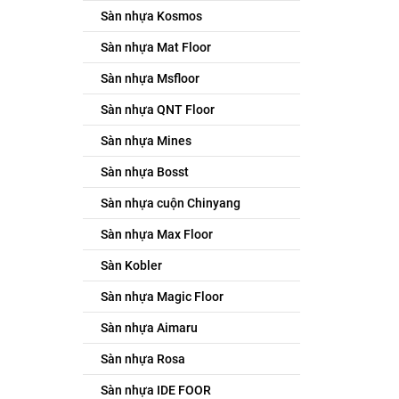
Sàn nhựa Kosmos
Sàn nhựa Mat Floor
Sàn nhựa Msfloor
Sàn nhựa QNT Floor
Sàn nhựa Mines
Sàn nhựa Bosst
Sàn nhựa cuộn Chinyang
Sàn nhựa Max Floor
Sàn Kobler
Sàn nhựa Magic Floor
Sàn nhựa Aimaru
Sàn nhựa Rosa
Sàn nhựa IDE FOOR