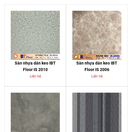
Sàn nhựa dán keo IBT
Sàn nhựa dán keo IBT
Floor IS 2010
Floor IS 2006
Liên hệ
Liên hệ