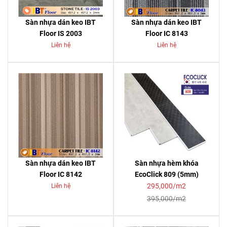
Sàn nhựa dán keo IBT
Sàn nhựa dán keo IBT
Floor IS 2003
Floor IC 8143
Liên hệ
Liên hệ
Sàn nhựa dán keo IBT
Sàn nhựa hèm khóa
Floor IC 8142
EcoClick 809 (5mm)
295,000/m2
Liên hệ
395,000/m2