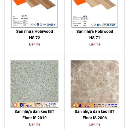
Sàn nhựa Hobiwood
Sàn nhựa Hobiwood
HS 72
HS 71
Liên hệ
Liên hệ
Sàn nhựa dán keo IBT
Sàn nhựa dán keo IBT
Floor IS 2010
Floor IS 2006
Liên hệ
Liên hệ