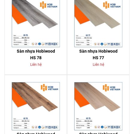
Sàn nhựa Hobiwood
Sàn nhựa Hobiwood
HS 78
HS 77
Liên hệ
Liên hệ