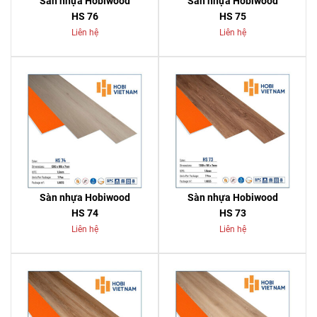
Sàn nhựa Hobiwood
Sàn nhựa Hobiwood
HS 76
HS 75
Liên hệ
Liên hệ
Sàn nhựa Hobiwood
Sàn nhựa Hobiwood
HS 74
HS 73
Liên hệ
Liên hệ