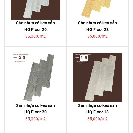
Sàn nhựa có keo sẵn
Sàn nhựa có keo sẵn
HQ Floor 26
HQ Floor 22
85,000/m2
85,000/m2
Sàn nhựa có keo sẵn
Sàn nhựa có keo sẵn
HQ Floor 20
HQ Floor 18
85,000/m2
85,000/m2