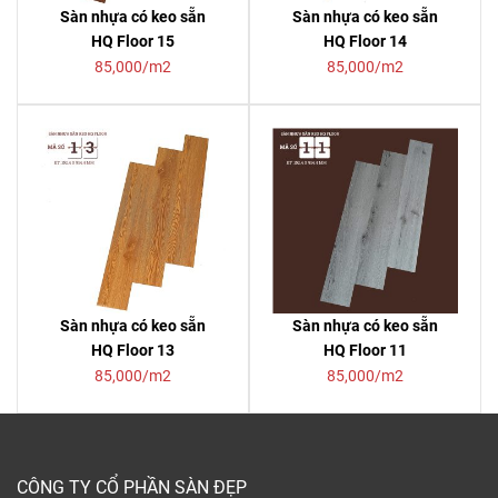
Sàn nhựa có keo sẵn
Sàn nhựa có keo sẵn
HQ Floor 15
HQ Floor 14
85,000/m2
85,000/m2
Sàn nhựa có keo sẵn
Sàn nhựa có keo sẵn
HQ Floor 13
HQ Floor 11
85,000/m2
85,000/m2
CÔNG TY CỔ PHẦN SÀN ĐẸP