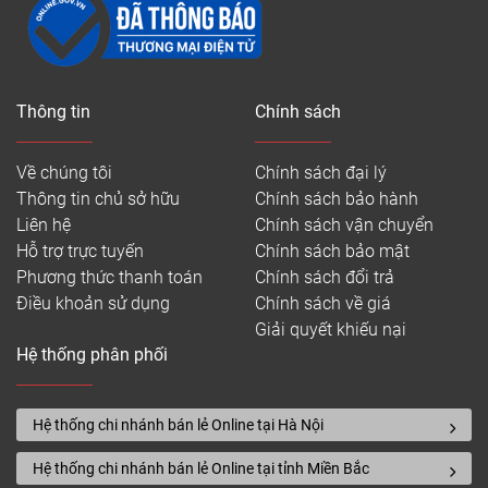
Thông tin
Chính sách
Về chúng tôi
Chính sách đại lý
Thông tin chủ sở hữu
Chính sách bảo hành
Liên hệ
Chính sách vận chuyển
Hỗ trợ trực tuyến
Chính sách bảo mật
Phương thức thanh toán
Chính sách đổi trả
Điều khoản sử dụng
Chính sách về giá
Giải quyết khiếu nại
Hệ thống phân phối
Hệ thống chi nhánh bán lẻ Online tại Hà Nội
Hệ thống chi nhánh bán lẻ Online tại tỉnh Miền Bắc