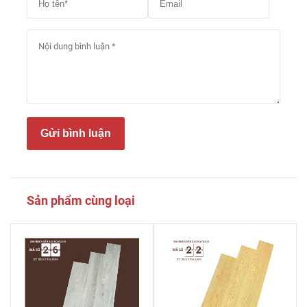
Gửi bình luận
Sản phẩm cùng loại