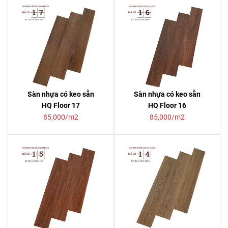
Sàn nhựa có keo sẵn
Sàn nhựa có keo sẵn
HQ Floor 17
HQ Floor 16
85,000/m2
85,000/m2