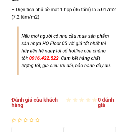
– Diện tích phủ bề mặt 1 hộp (36 tấm) là 5.017m2
(7.2 tấm/m2)
Nếu mọi người có nhu cầu mua sản phẩm
sàn nhựa HQ Floor 05 với giá tốt nhất thì
hãy liên hệ ngay tới số hotline của chúng
tôi:
0916.422.522
. Cam kết hàng chất
lượng tốt, giá siêu ưu đãi, bảo hành đầy đủ.
Đánh giá của khách
0 đánh
hàng
giá