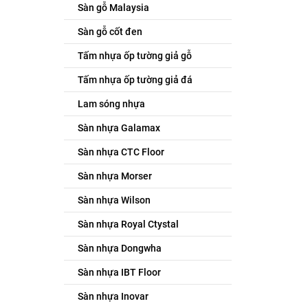
Sàn gỗ Malaysia
Sàn gỗ cốt đen
Tấm nhựa ốp tường giả gỗ
Tấm nhựa ốp tường giả đá
Lam sóng nhựa
Sàn nhựa Galamax
Sàn nhựa CTC Floor
Sàn nhựa Morser
Sàn nhựa Wilson
Sàn nhựa Royal Ctystal
Sàn nhựa Dongwha
Sàn nhựa IBT Floor
Sàn nhựa Inovar