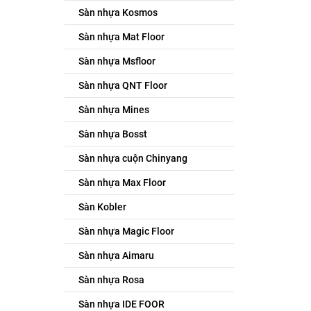
Sàn nhựa Kosmos
Sàn nhựa Mat Floor
Sàn nhựa Msfloor
Sàn nhựa QNT Floor
Sàn nhựa Mines
Sàn nhựa Bosst
Sàn nhựa cuộn Chinyang
Sàn nhựa Max Floor
Sàn Kobler
Sàn nhựa Magic Floor
Sàn nhựa Aimaru
Sàn nhựa Rosa
Sàn nhựa IDE FOOR