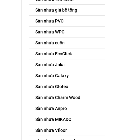
Sàn nhựa giả bê tông
Sàn nhựa PVC
Sàn nhựa WPC
Sàn nhựa cuộn
Sàn nhựa EcoClick
Sàn nhựa Joka
Sàn nhựa Galaxy
Sàn nhựa Glotex
Sàn nhựa Charm Wood
Sàn nhựa Anpro
Sàn nhựa MIKADO
Sàn nhựa Vfloor