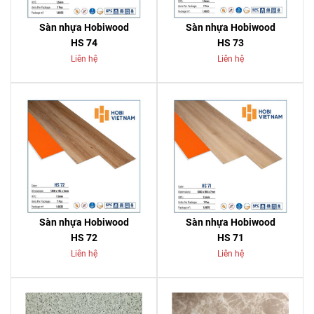
Sàn nhựa Hobiwood
Sàn nhựa Hobiwood
HS 74
HS 73
Liên hệ
Liên hệ
Sàn nhựa Hobiwood
Sàn nhựa Hobiwood
HS 72
HS 71
Liên hệ
Liên hệ