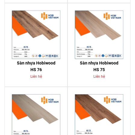
Sàn nhựa Hobiwood
Sàn nhựa Hobiwood
HS 76
HS 75
Liên hệ
Liên hệ