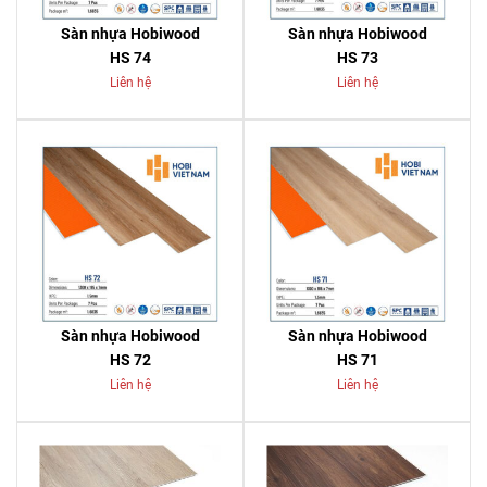
Sàn nhựa Hobiwood
Sàn nhựa Hobiwood
HS 74
HS 73
Liên hệ
Liên hệ
Sàn nhựa Hobiwood
Sàn nhựa Hobiwood
HS 72
HS 71
Liên hệ
Liên hệ