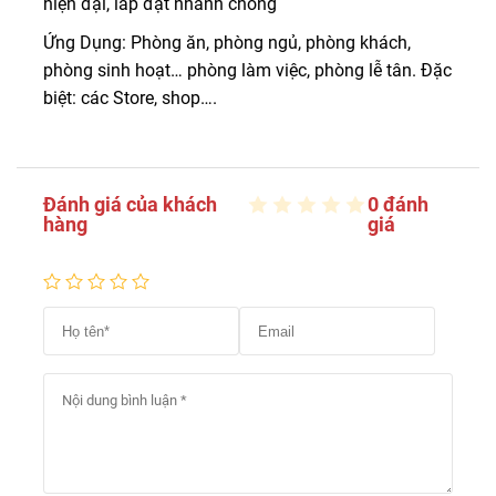
hiện đại, lắp đặt nhanh chóng
Ứng Dụng: Phòng ăn, phòng ngủ, phòng khách,
phòng sinh hoạt… phòng làm việc, phòng lễ tân. Đặc
biệt: các Store, shop….
Đánh giá của khách
0 đánh
hàng
giá