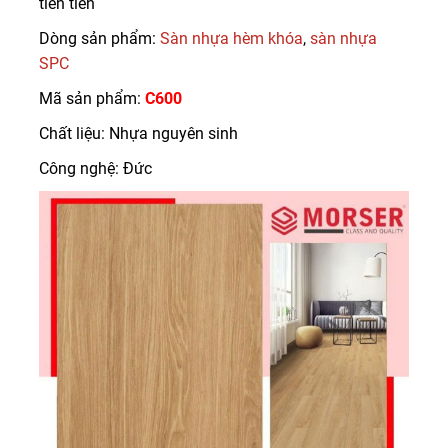
tiên tiến
Dòng sản phẩm:
Sàn nhựa hèm khóa
,
sàn nhựa
SPC
Mã sản phẩm:
C600
Chất liệu: Nhựa nguyên sinh
Công nghệ: Đức