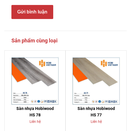
Gửi bình luận
Sản phẩm cùng loại
Sàn nhựa Hobiwood
Sàn nhựa Hobiwood
HS 78
HS 77
Liên hệ
Liên hệ