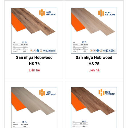
Sàn nhựa Hobiwood
Sàn nhựa Hobiwood
HS 76
HS 75
Liên hệ
Liên hệ