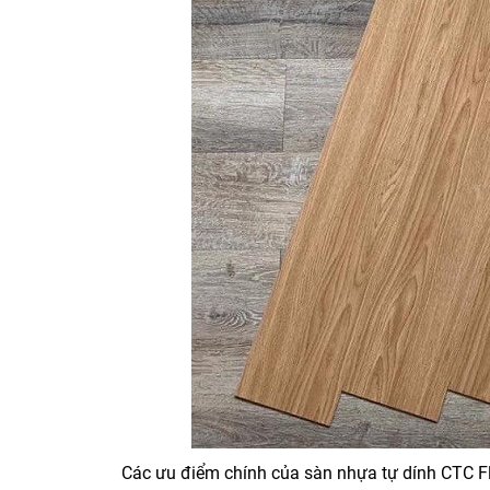
Các ưu điểm chính của sàn nhựa tự dính CTC F