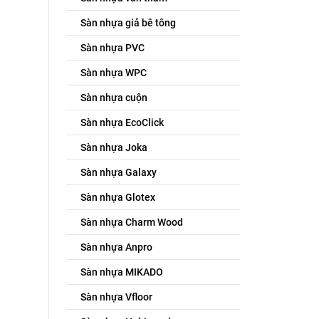
Sàn nhựa giả bê tông
Sàn nhựa PVC
Sàn nhựa WPC
Sàn nhựa cuộn
Sàn nhựa EcoClick
Sàn nhựa Joka
Sàn nhựa Galaxy
Sàn nhựa Glotex
Sàn nhựa Charm Wood
Sàn nhựa Anpro
Sàn nhựa MIKADO
Sàn nhựa Vfloor