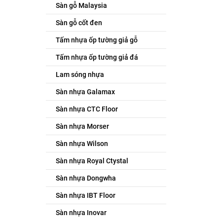
Sàn gỗ Malaysia
Sàn gỗ cốt đen
Tấm nhựa ốp tường giả gỗ
Tấm nhựa ốp tường giả đá
Lam sóng nhựa
Sàn nhựa Galamax
Sàn nhựa CTC Floor
Sàn nhựa Morser
Sàn nhựa Wilson
Sàn nhựa Royal Ctystal
Sàn nhựa Dongwha
Sàn nhựa IBT Floor
Sàn nhựa Inovar