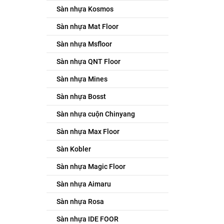
Sàn nhựa Kosmos
Sàn nhựa Mat Floor
Sàn nhựa Msfloor
Sàn nhựa QNT Floor
Sàn nhựa Mines
Sàn nhựa Bosst
Sàn nhựa cuộn Chinyang
Sàn nhựa Max Floor
Sàn Kobler
Sàn nhựa Magic Floor
Sàn nhựa Aimaru
Sàn nhựa Rosa
Sàn nhựa IDE FOOR