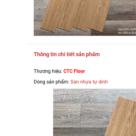
Thông tin chi tiết sản phẩm
Thương hiệu:
CTC Floor
Dòng sản phẩm:
Sàn nhựa tự dính