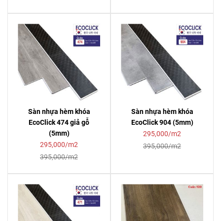
Sàn nhựa hèm khóa
Sàn nhựa hèm khóa
EcoClick 474 giả gỗ
EcoClick 904 (5mm)
(5mm)
295,000/m2
295,000/m2
395,000/m2
395,000/m2