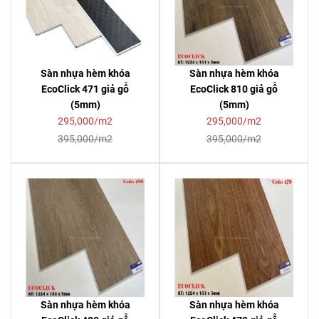
Sàn nhựa hèm khóa
Sàn nhựa hèm khóa
EcoClick 471 giả gỗ
EcoClick 810 giả gỗ
(5mm)
(5mm)
295,000/m2
295,000/m2
395,000/m2
395,000/m2
Sàn nhựa hèm khóa
Sàn nhựa hèm khóa