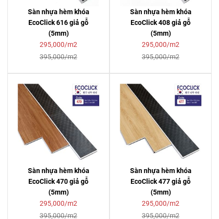
Sàn nhựa hèm khóa
Sàn nhựa hèm khóa
EcoClick 616 giả gỗ
EcoClick 408 giả gỗ
(5mm)
(5mm)
295,000/m2
295,000/m2
395,000/m2
395,000/m2
Sàn nhựa hèm khóa
Sàn nhựa hèm khóa
EcoClick 470 giả gỗ
EcoClick 477 giả gỗ
(5mm)
(5mm)
295,000/m2
295,000/m2
395,000/m2
395,000/m2