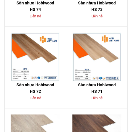
Sàn nhựa Hobiwood
Sàn nhựa Hobiwood
HS 74
HS 73
Liên hệ
Liên hệ
Sàn nhựa Hobiwood
Sàn nhựa Hobiwood
HS 72
HS 71
Liên hệ
Liên hệ