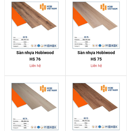
Sàn nhựa Hobiwood
Sàn nhựa Hobiwood
HS 76
HS 75
Liên hệ
Liên hệ