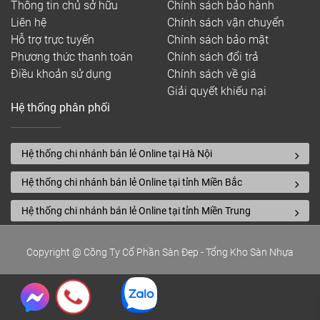
Thông tin chủ sở hữu
Chính sách bảo hành
Liên hệ
Chính sách vận chuyển
Hỗ trợ trực tuyến
Chính sách bảo mật
Phương thức thanh toán
Chính sách đổi trả
Điều khoản sử dụng
Chính sách về giá
Giải quyết khiếu nại
Hệ thống phân phối
Hệ thống chi nhánh bán lẻ Online tại Hà Nội
Hệ thống chi nhánh bán lẻ Online tại tỉnh Miền Bắc
Hệ thống chi nhánh bán lẻ Online tại tỉnh Miền Trung
Copyright @ Công Ty Cổ Phần Sàn Đẹp - Tổng Kho Sàn Nhựa