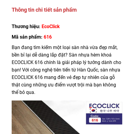
Thông tin chi tiết sản phẩm
Thương hiệu:
EcoClick
Mã sản phẩm:
616
Bạn đang tìm kiếm một loại sàn nhà vừa đẹp mắt,
bền bỉ lại dễ dàng lắp đặt? Sàn nhựa hèm khoá
ECOCLICK 616 chính là giải pháp lý tưởng dành cho
bạn! Với công nghệ tiên tiến từ Hàn Quốc, sàn nhựa
ECOCLICK 616 mang đến vẻ đẹp tự nhiên của gỗ
thật cùng những ưu điểm vượt trội mà bạn không
thể bỏ qua.