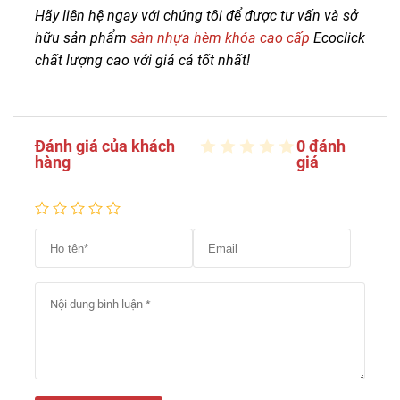
Hãy liên hệ ngay với chúng tôi để được tư vấn và sở
hữu sản phẩm
sàn nhựa hèm khóa cao cấp
Ecoclick
chất lượng cao với giá cả tốt nhất!
Đánh giá của khách
0 đánh
hàng
giá