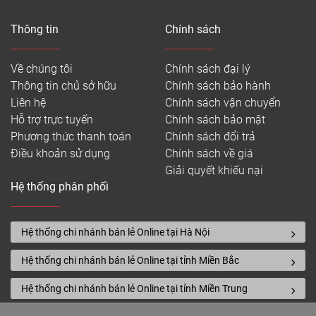
Thông tin
Chính sách
Về chúng tôi
Chính sách đại lý
Thông tin chủ sở hữu
Chính sách bảo hành
Liên hệ
Chính sách vận chuyển
Hỗ trợ trực tuyến
Chính sách bảo mật
Phương thức thanh toán
Chính sách đổi trả
Điều khoản sử dụng
Chính sách về giá
Giải quyết khiếu nại
Hệ thống phân phối
Hệ thống chi nhánh bán lẻ Online tại Hà Nội
Hệ thống chi nhánh bán lẻ Online tại tỉnh Miền Bắc
Hệ thống chi nhánh bán lẻ Online tại tỉnh Miền Trung