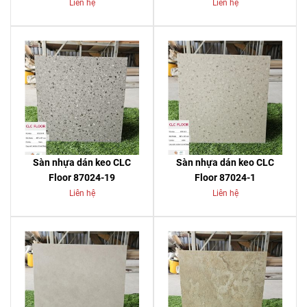
Liên hệ
Liên hệ
Sàn nhựa dán keo CLC
Sàn nhựa dán keo CLC
Floor 87024-19
Floor 87024-1
Liên hệ
Liên hệ