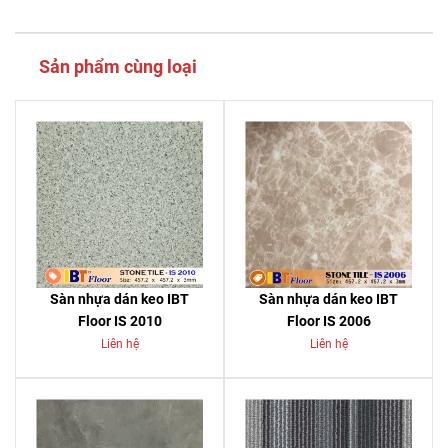
Sản phẩm cùng loại
Sàn nhựa dán keo IBT
Sàn nhựa dán keo IBT
Floor IS 2010
Floor IS 2006
Liên hệ
Liên hệ