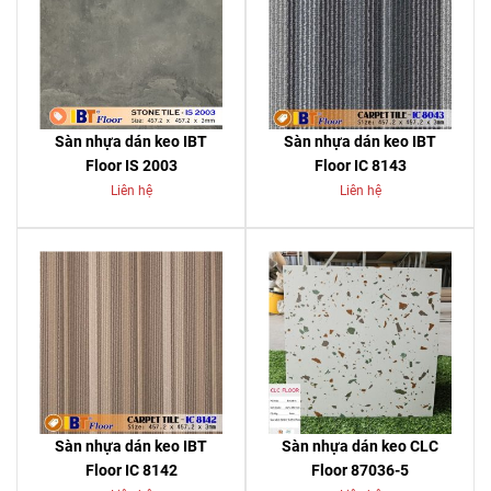
Sàn nhựa dán keo IBT
Sàn nhựa dán keo IBT
Floor IS 2003
Floor IC 8143
Liên hệ
Liên hệ
Sàn nhựa dán keo IBT
Sàn nhựa dán keo CLC
Floor IC 8142
Floor 87036-5