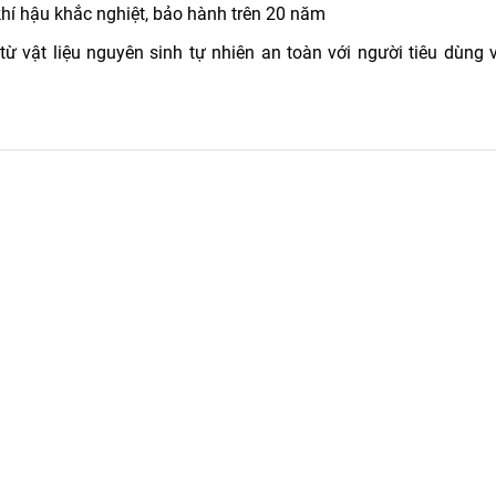
khí hậu khắc nghiệt, bảo hành trên 20 năm
vật liệu nguyên sinh tự nhiên an toàn với người tiêu dùng 