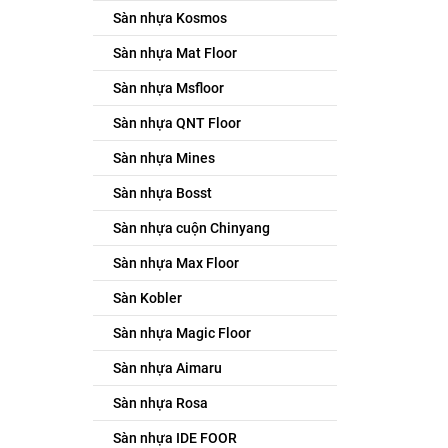
Sàn nhựa Kosmos
Sàn nhựa Mat Floor
Sàn nhựa Msfloor
Sàn nhựa QNT Floor
Sàn nhựa Mines
Sàn nhựa Bosst
Sàn nhựa cuộn Chinyang
Sàn nhựa Max Floor
Sàn Kobler
Sàn nhựa Magic Floor
Sàn nhựa Aimaru
Sàn nhựa Rosa
Sàn nhựa IDE FOOR