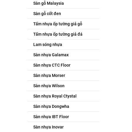
Sàn gỗ Malaysia
Sàn gỗ cốt đen
Tấm nhựa ốp tường giả gỗ
Tấm nhựa ốp tường giả đá
Lam sóng nhựa
Sàn nhựa Galamax
Sàn nhựa CTC Floor
Sàn nhựa Morser
Sàn nhựa Wilson
Sàn nhựa Royal Ctystal
Sàn nhựa Dongwha
Sàn nhựa IBT Floor
Sàn nhựa Inovar