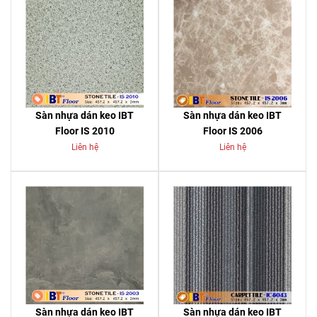
Sàn nhựa dán keo IBT
Sàn nhựa dán keo IBT
Floor IS 2010
Floor IS 2006
Liên hệ
Liên hệ
Sàn nhựa dán keo IBT
Sàn nhựa dán keo IBT