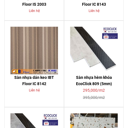
Floor IS 2003
Floor IC 8143
Liên hệ
Liên hệ
Sàn nhựa dán keo IBT
Sàn nhựa hèm khóa
Floor IC 8142
EcoClick 809 (5mm)
295,000/m2
Liên hệ
395,000/m2