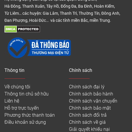
Hà Đông, Thanh Xuân, Tây Hồ, Đống Đa, Ba Đình, Hoàn Kiếm,
Từ Liêm… các huyện: Gia Lâm, Thanh Trì, Thường Tín, Đông Anh,
Đan Phượng, Hoài Đức… và các tỉnh miền Bắc, miền Trung.
Thông tin
Chính sách
Về chúng tôi
Chính sách đại lý
Thông tin chủ sở hữu
Chính sách bảo hành
Liên hệ
Chính sách vận chuyển
Hỗ trợ trực tuyến
Chính sách bảo mật
Phương thức thanh toán
Chính sách đổi trả
Điều khoản sử dụng
Chính sách về giá
Giải quyết khiếu nại