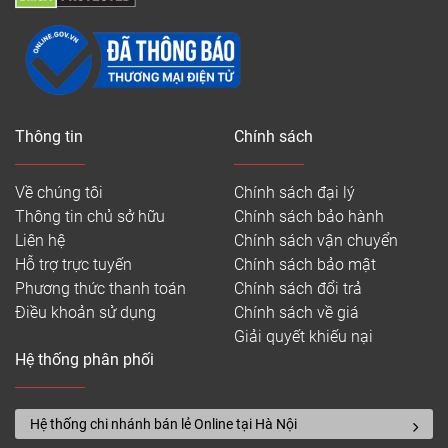
Thông tin
Chính sách
Về chúng tôi
Chính sách đại lý
Thông tin chủ sở hữu
Chính sách bảo hành
Liên hệ
Chính sách vận chuyển
Hỗ trợ trực tuyến
Chính sách bảo mật
Phương thức thanh toán
Chính sách đổi trả
Điều khoản sử dụng
Chính sách về giá
Giải quyết khiếu nại
Hệ thống phân phối
Hệ thống chi nhánh bán lẻ Online tại Hà Nội