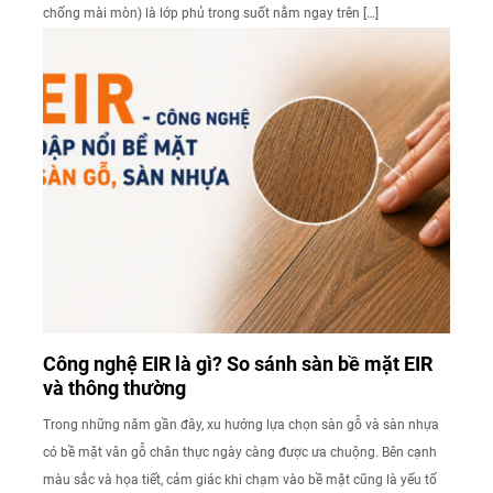
chống mài mòn) là lớp phủ trong suốt nằm ngay trên […]
Công nghệ EIR là gì? So sánh sàn bề mặt EIR
và thông thường
Trong những năm gần đây, xu hướng lựa chọn sàn gỗ và sàn nhựa
có bề mặt vân gỗ chân thực ngày càng được ưa chuộng. Bên cạnh
màu sắc và họa tiết, cảm giác khi chạm vào bề mặt cũng là yếu tố