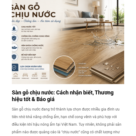
Sàn gỗ chịu nước: Cách nhận biết, Thương
hiệu tốt & Báo giá
Sàn gỗ chịu nước đang trở thành lựa chọn được nhiều gia đình ưu
tiên nhờ khả năng chống ẩm, hạn chế cong vênh và phù hợp với
điều kiện khí hậu nóng ẩm tại Việt Nam. Tuy nhiên, không phải sản
phẩm nào được quảng cáo là “chịu nước” cũng có chất lượng như