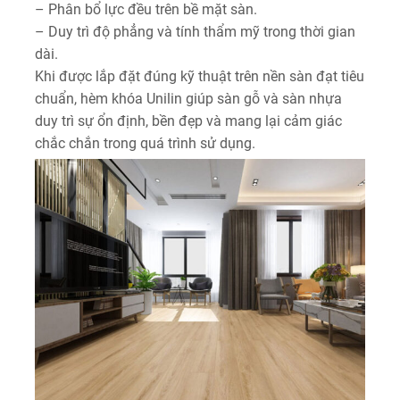
– Phân bổ lực đều trên bề mặt sàn.
– Duy trì độ phẳng và tính thẩm mỹ trong thời gian
dài.
Khi được lắp đặt đúng kỹ thuật trên nền sàn đạt tiêu
chuẩn, hèm khóa Unilin giúp sàn gỗ và sàn nhựa
duy trì sự ổn định, bền đẹp và mang lại cảm giác
chắc chắn trong quá trình sử dụng.