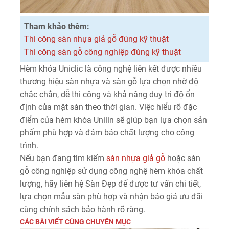
Tham khảo thêm:
Thi công sàn nhựa giả gỗ đúng kỹ thuật
Thi công sàn gỗ công nghiệp đúng kỹ thuật
Hèm khóa Uniclic là công nghệ liên kết được nhiều
thương hiệu sàn nhựa và sàn gỗ lựa chọn nhờ độ
chắc chắn, dễ thi công và khả năng duy trì độ ổn
định của mặt sàn theo thời gian. Việc hiểu rõ đặc
điểm của hèm khóa Unilin sẽ giúp bạn lựa chọn sản
phẩm phù hợp và đảm bảo chất lượng cho công
trình.
Nếu bạn đang tìm kiếm
sàn nhựa giả gỗ
hoặc sàn
gỗ công nghiệp sử dụng công nghệ hèm khóa chất
lượng, hãy liên hệ Sàn Đẹp để được tư vấn chi tiết,
lựa chọn mẫu sàn phù hợp và nhận báo giá ưu đãi
cùng chính sách bảo hành rõ ràng.
CÁC BÀI VIẾT CÙNG CHUYÊN MỤC