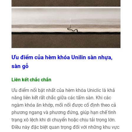
Ưu điểm của hèm khóa Unilin sàn nhựa,
sàn gỗ
Liên kết chắc chắn
Ưu điểm nổi bật nhất của hèm khóa Uniclic là khả
năng liên kết rất chắc giữa các tấm sàn. Khi các
ngàm khóa ăn khớp, mối nối được cố định theo cả
phương ngang và phương đứng, giúp hạn chế tình
trạng xô lệch khi di chuyển hoặc chịu tải trọng lớn.
Điều này đặc biệt quan trọng đối với những khu vực