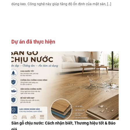
dùng keo. Công nghệ này giúp tăng độ ổn định của mặt sàn, […]
Dự án đã thực hiện
Sàn gỗ chịu nước: Cách nhận biết, Thương hiệu tốt & Báo
giá