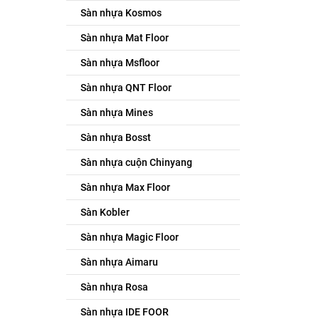
Sàn nhựa Kosmos
Sàn nhựa Mat Floor
Sàn nhựa Msfloor
Sàn nhựa QNT Floor
Sàn nhựa Mines
Sàn nhựa Bosst
Sàn nhựa cuộn Chinyang
Sàn nhựa Max Floor
Sàn Kobler
Sàn nhựa Magic Floor
Sàn nhựa Aimaru
Sàn nhựa Rosa
Sàn nhựa IDE FOOR