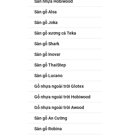
Sàn nhựa Hobiwood
Sàn gỗ Alsa
Sàn gỗ Joka
Sàn gỗ xương cá Teka
Sàn gỗ Shark
Sàn gỗ Inovar
Sàn gỗ ThaiStep
Sàn gỗ Lucano
Gỗ nhựa ngoài trời Glotex
Gỗ nhựa ngoài trời Hobiwood
Gỗ nhựa ngoài trời Awood
Sàn gỗ An Cường
Sàn gỗ Robina