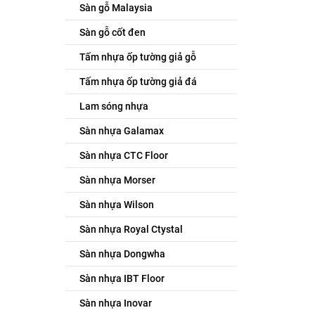
Sàn gỗ Malaysia
Sàn gỗ cốt đen
Tấm nhựa ốp tường giả gỗ
Tấm nhựa ốp tường giả đá
Lam sóng nhựa
Sàn nhựa Galamax
Sàn nhựa CTC Floor
Sàn nhựa Morser
Sàn nhựa Wilson
Sàn nhựa Royal Ctystal
Sàn nhựa Dongwha
Sàn nhựa IBT Floor
Sàn nhựa Inovar