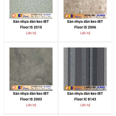
Sàn nhựa dán keo IBT
Sàn nhựa dán keo IBT
Floor IS 2010
Floor IS 2006
Liên hệ
Liên hệ
Sàn nhựa dán keo IBT
Sàn nhựa dán keo IBT
Floor IS 2003
Floor IC 8143
Liên hệ
Liên hệ