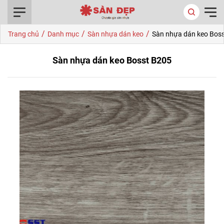
0916.422.522
/
/
/
Trang chủ
Danh mục
Sàn nhựa dán keo
Sàn nhựa dán keo Bos
Sàn nhựa dán keo Bosst B205