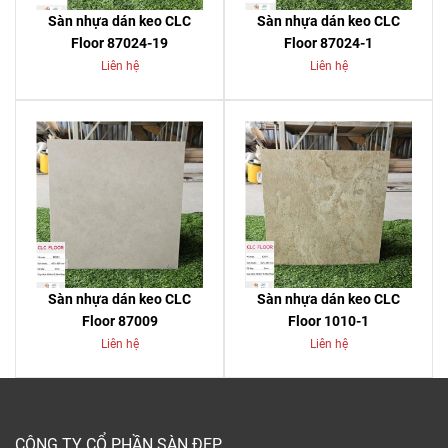
Sàn nhựa dán keo CLC
Sàn nhựa dán keo CLC
Floor 87024-19
Floor 87024-1
Liên hệ
Liên hệ
Sàn nhựa dán keo CLC
Sàn nhựa dán keo CLC
Floor 87009
Floor 1010-1
Liên hệ
Liên hệ
CÔNG TY CỔ PHẦN SÀN ĐẸP