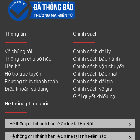
Thông tin
Chính sách
Về chúng tôi
Chính sách đại lý
Thông tin chủ sở hữu
Chính sách bảo hành
Liên hệ
Chính sách vận chuyển
Hỗ trợ trực tuyến
Chính sách bảo mật
Phương thức thanh toán
Chính sách đổi trả
Điều khoản sử dụng
Chính sách về giá
Giải quyết khiếu nại
Hệ thống phân phối
Hệ thống chi nhánh bán lẻ Online tại Hà Nội
Hệ thống chi nhánh bán lẻ Online tại tỉnh Miền Bắc