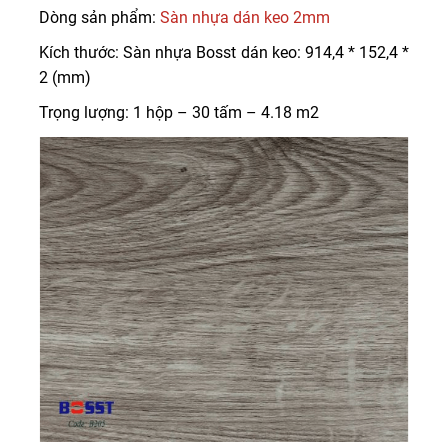
Dòng sản phẩm:
Sàn nhựa dán keo 2mm
Kích thước: Sàn nhựa Bosst dán keo: 914,4 * 152,4 *
2 (mm)
Trọng lượng: 1 hộp – 30 tấm – 4.18 m2