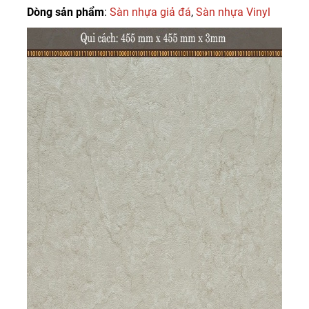
Dòng sản phẩm
:
Sàn nhựa giả đá
,
Sàn nhựa Vinyl