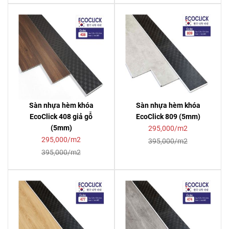
Sàn nhựa hèm khóa
Sàn nhựa hèm khóa
EcoClick 408 giả gỗ
EcoClick 809 (5mm)
(5mm)
295,000/m2
295,000/m2
395,000/m2
395,000/m2