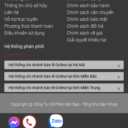
Thông tin chủ sở hữu
Chính sách bảo hành
Liên hệ
Chính sách vận chuyển
Hỗ trợ trực tuyến
Chính sách bảo mật
Phương thức thanh toán
Chính sách đổi trả
Điều khoản sử dụng
Chính sách về giá
Giải quyết khiếu nại
Hệ thống phân phối
Hệ thống chi nhánh bán lẻ Online tại Hà Nội
Hệ thống chi nhánh bán lẻ Online tại tỉnh Miền Bắc
Hệ thống chi nhánh bán lẻ Online tại tỉnh Miền Trung
Copyright @ Công Ty Cổ Phần Sàn Đẹp - Tổng Kho Sàn Nhựa