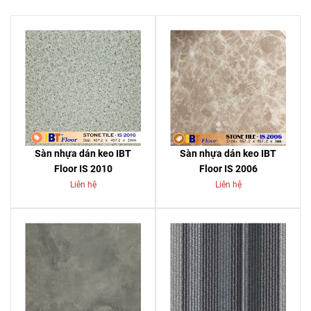
Sàn nhựa dán keo IBT
Sàn nhựa dán keo IBT
Floor IS 2010
Floor IS 2006
Liên hệ
Liên hệ