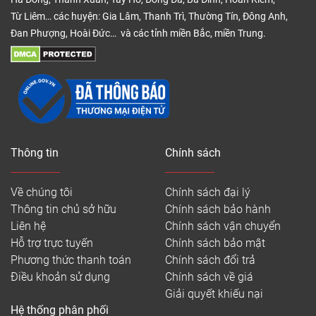
Từ Liêm… các huyện: Gia Lâm, Thanh Trì, Thường Tín, Đông Anh,
Đan Phượng, Hoài Đức… và các tỉnh miền Bắc, miền Trung.
Thông tin
Chính sách
Về chúng tôi
Chính sách đại lý
Thông tin chủ sở hữu
Chính sách bảo hành
Liên hệ
Chính sách vận chuyển
Hỗ trợ trực tuyến
Chính sách bảo mật
Phương thức thanh toán
Chính sách đổi trả
Điều khoản sử dụng
Chính sách về giá
Giải quyết khiếu nại
Hệ thống phân phối