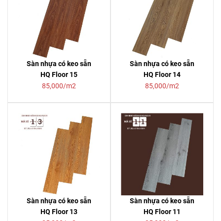
Sàn nhựa có keo sẵn
Sàn nhựa có keo sẵn
HQ Floor 15
HQ Floor 14
85,000/m2
85,000/m2
Sàn nhựa có keo sẵn
Sàn nhựa có keo sẵn
HQ Floor 13
HQ Floor 11