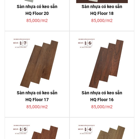
Sàn nhựa có keo sẵn
Sàn nhựa có keo sẵn
HQ Floor 20
HQ Floor 18
85,000/m2
85,000/m2
Sàn nhựa có keo sẵn
Sàn nhựa có keo sẵn
HQ Floor 17
HQ Floor 16
85,000/m2
85,000/m2