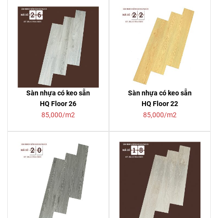
Sàn nhựa có keo sẵn
Sàn nhựa có keo sẵn
HQ Floor 26
HQ Floor 22
85,000/m2
85,000/m2