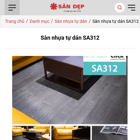
0916.422.522
/
/
/
Trang chủ
Danh mục
Sàn nhựa tự dán
Sàn nhựa tự dán SA312
Sàn nhựa tự dán SA312