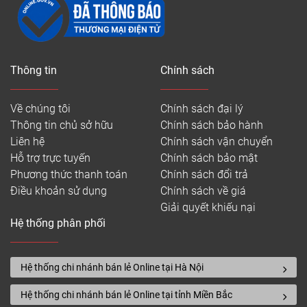
Thông tin
Chính sách
Về chúng tôi
Chính sách đại lý
Thông tin chủ sở hữu
Chính sách bảo hành
Liên hệ
Chính sách vận chuyển
Hỗ trợ trực tuyến
Chính sách bảo mật
Phương thức thanh toán
Chính sách đổi trả
Điều khoản sử dụng
Chính sách về giá
Giải quyết khiếu nại
Hệ thống phân phối
Hệ thống chi nhánh bán lẻ Online tại Hà Nội
Hệ thống chi nhánh bán lẻ Online tại tỉnh Miền Bắc