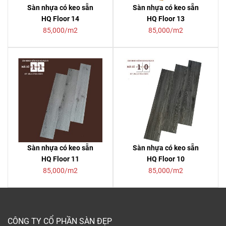
Sàn nhựa có keo sẵn
Sàn nhựa có keo sẵn
HQ Floor 14
HQ Floor 13
85,000/m2
85,000/m2
Sàn nhựa có keo sẵn
Sàn nhựa có keo sẵn
HQ Floor 11
HQ Floor 10
85,000/m2
85,000/m2
CÔNG TY CỔ PHẦN SÀN ĐẸP