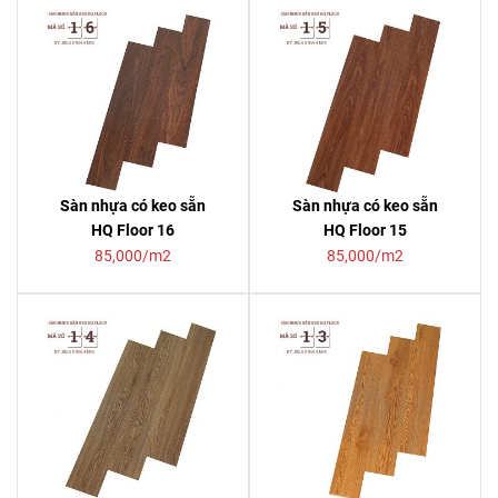
Sàn nhựa có keo sẵn
Sàn nhựa có keo sẵn
HQ Floor 16
HQ Floor 15
85,000/m2
85,000/m2