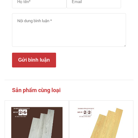
Gửi bình luận
Sản phẩm cùng loại