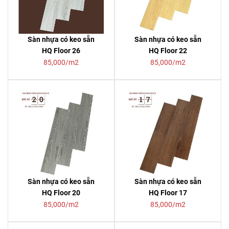
Sàn nhựa có keo sẵn
Sàn nhựa có keo sẵn
HQ Floor 26
HQ Floor 22
85,000/m2
85,000/m2
Sàn nhựa có keo sẵn
Sàn nhựa có keo sẵn
HQ Floor 20
HQ Floor 17
85,000/m2
85,000/m2