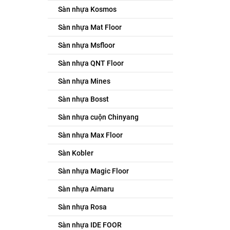
Sàn nhựa Kosmos
Sàn nhựa Mat Floor
Sàn nhựa Msfloor
Sàn nhựa QNT Floor
Sàn nhựa Mines
Sàn nhựa Bosst
Sàn nhựa cuộn Chinyang
Sàn nhựa Max Floor
Sàn Kobler
Sàn nhựa Magic Floor
Sàn nhựa Aimaru
Sàn nhựa Rosa
Sàn nhựa IDE FOOR