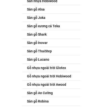
Sàn nhựa Hobiwood
Sàn gỗ Alsa
Sàn gỗ Joka
Sàn gỗ xương cá Teka
Sàn gỗ Shark
Sàn gỗ Inovar
Sàn gỗ ThaiStep
Sàn gỗ Lucano
Gỗ nhựa ngoài trời Glotex
Gỗ nhựa ngoài trời Hobiwood
Gỗ nhựa ngoài trời Awood
Sàn gỗ An Cường
Sàn gỗ Robina