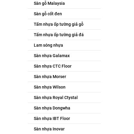
Sàn gỗ Malaysia
Sàn gỗ cốt đen
Tấm nhựa ốp tường giả gỗ
Tấm nhựa ốp tường giả đá
Lam sóng nhựa
Sàn nhựa Galamax
Sàn nhựa CTC Floor
Sàn nhựa Morser
Sàn nhựa Wilson
Sàn nhựa Royal Ctystal
Sàn nhựa Dongwha
Sàn nhựa IBT Floor
Sàn nhựa Inovar