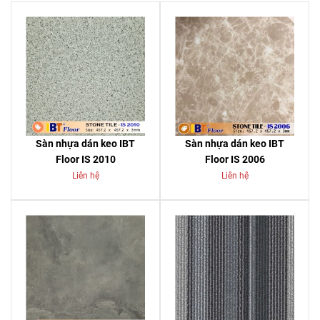
Sàn nhựa dán keo IBT
Sàn nhựa dán keo IBT
Floor IS 2010
Floor IS 2006
Liên hệ
Liên hệ