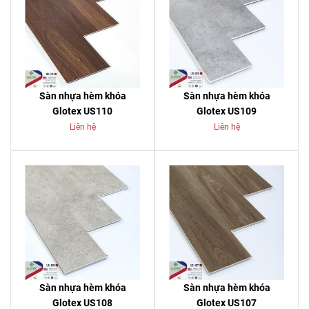
Sàn nhựa hèm khóa
Sàn nhựa hèm khóa
Glotex US110
Glotex US109
Liên hệ
Liên hệ
Sàn nhựa hèm khóa
Sàn nhựa hèm khóa
Glotex US108
Glotex US107