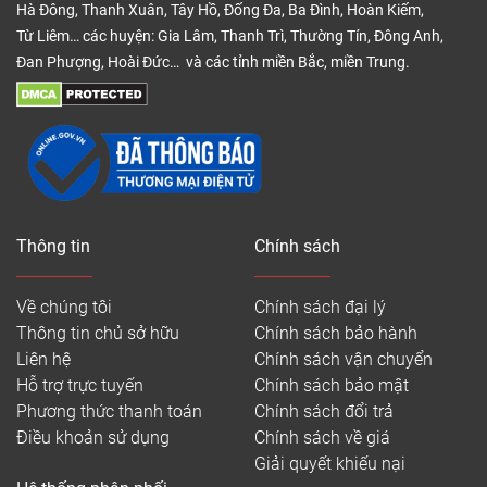
Hà Đông, Thanh Xuân, Tây Hồ, Đống Đa, Ba Đình, Hoàn Kiếm,
Từ Liêm… các huyện: Gia Lâm, Thanh Trì, Thường Tín, Đông Anh,
Đan Phượng, Hoài Đức… và các tỉnh miền Bắc, miền Trung.
Thông tin
Chính sách
Về chúng tôi
Chính sách đại lý
Thông tin chủ sở hữu
Chính sách bảo hành
Liên hệ
Chính sách vận chuyển
Hỗ trợ trực tuyến
Chính sách bảo mật
Phương thức thanh toán
Chính sách đổi trả
Điều khoản sử dụng
Chính sách về giá
Giải quyết khiếu nại