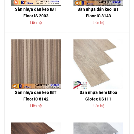
Sàn nhựa dán keo IBT
Sàn nhựa dán keo IBT
Floor IS 2003
Floor IC 8143
Liên hệ
Liên hệ
Sàn nhựa dán keo IBT
Sàn nhựa hèm khóa
Floor IC 8142
Glotex US111
Liên hệ
Liên hệ