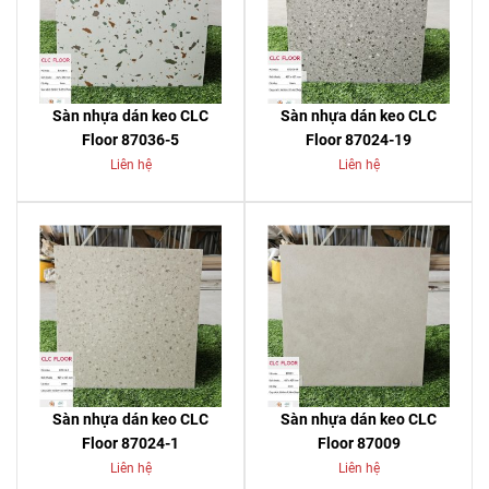
Sàn nhựa dán keo CLC
Sàn nhựa dán keo CLC
Floor 87036-5
Floor 87024-19
Liên hệ
Liên hệ
Sàn nhựa dán keo CLC
Sàn nhựa dán keo CLC
Floor 87024-1
Floor 87009
Liên hệ
Liên hệ