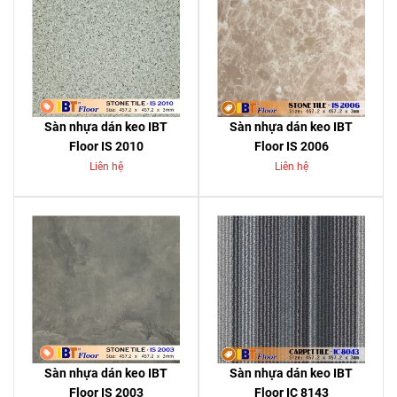
Sàn nhựa dán keo IBT
Sàn nhựa dán keo IBT
Floor IS 2010
Floor IS 2006
Liên hệ
Liên hệ
Sàn nhựa dán keo IBT
Sàn nhựa dán keo IBT
Floor IS 2003
Floor IC 8143