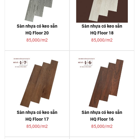
Sàn nhựa có keo sẵn
Sàn nhựa có keo sẵn
HQ Floor 20
HQ Floor 18
85,000/m2
85,000/m2
Sàn nhựa có keo sẵn
Sàn nhựa có keo sẵn
HQ Floor 17
HQ Floor 16
85,000/m2
85,000/m2