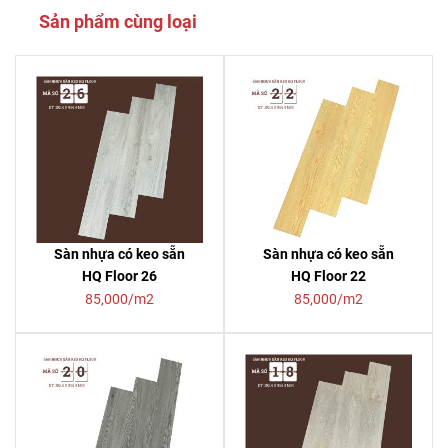
Sản phẩm cùng loại
Sàn nhựa có keo sẵn
Sàn nhựa có keo sẵn
HQ Floor 26
HQ Floor 22
85,000/m2
85,000/m2